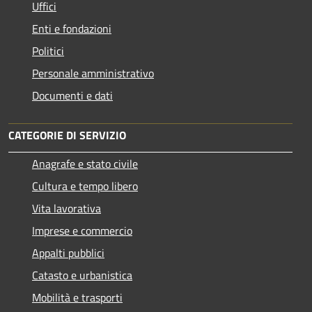
Uffici
Enti e fondazioni
Politici
Personale amministrativo
Documenti e dati
CATEGORIE DI SERVIZIO
Anagrafe e stato civile
Cultura e tempo libero
Vita lavorativa
Imprese e commercio
Appalti pubblici
Catasto e urbanistica
Mobilità e trasporti