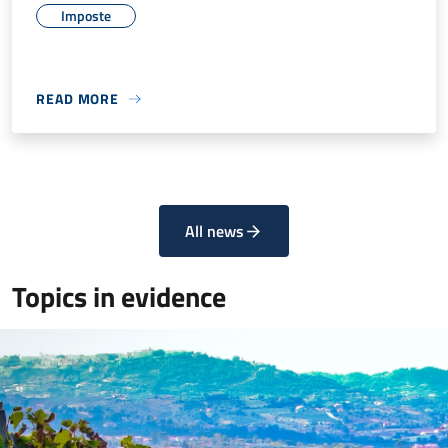
Imposte
READ MORE
All news
Topics in evidence