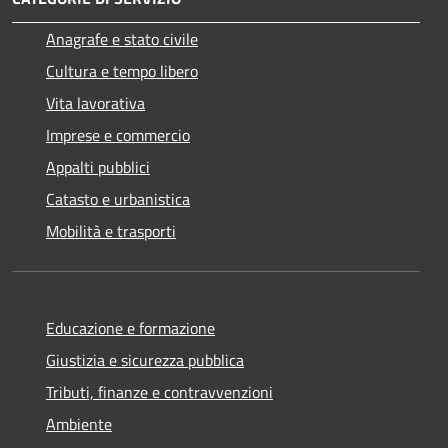
Anagrafe e stato civile
Cultura e tempo libero
Vita lavorativa
Imprese e commercio
Appalti pubblici
Catasto e urbanistica
Mobilità e trasporti
Educazione e formazione
Giustizia e sicurezza pubblica
Tributi, finanze e contravvenzioni
Ambiente