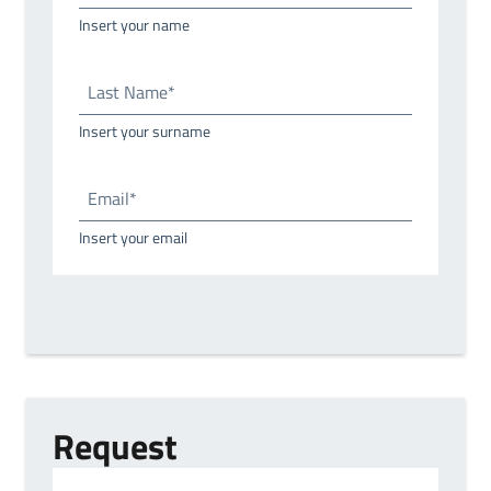
Insert your name
Last Name*
Insert your surname
Email*
Insert your email
Request