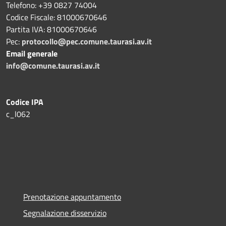
Telefono: +39 0827 74004
Codice Fiscale: 81000670646
Partita IVA: 81000670646
Pec:
protocollo@pec.comune.taurasi.av.it
Email generale
info@comune.taurasi.av.it
Codice IPA
c_l062
Prenotazione appuntamento
Segnalazione disservizio