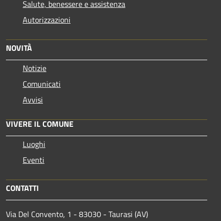
Salute, benessere e assistenza
Autorizzazioni
NOVITÀ
Notizie
Comunicati
Avvisi
VIVERE IL COMUNE
Luoghi
Eventi
CONTATTI
Via Del Convento, 1 - 83030 - Taurasi (AV)