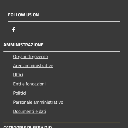
FOLLOW US ON
Facebook
AMMINISTRAZIONE
Organi di governo
Aree amministrative
Uffici
Enti e fondazioni
Politici
Personale amministrativo
Documenti e dati
CATEGORIE DI SERVIZIO