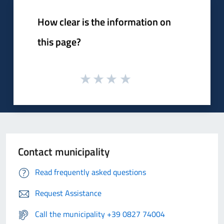
How clear is the information on
this page?
Contact municipality
Read frequently asked questions
Request Assistance
Call the municipality +39 0827 74004