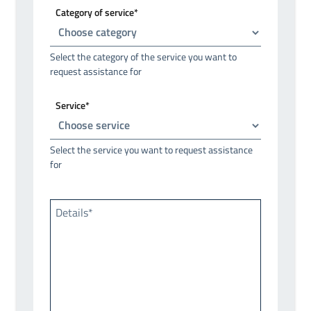
Category of service*
Select the category of the service you want to
request assistance for
Service*
Select the service you want to request assistance
for
Details*