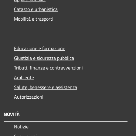
Catasto e urbanistica
Mobilità e trasporti
Educazione e formazione
Giustizia e sicurezza pubblica
Tributi, finanze e contravvenzioni
Ambiente
Salute, benessere e assistenza
Autorizzazioni
NOVITÀ
Notizie