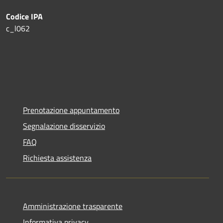
Codice IPA
c_l062
Prenotazione appuntamento
Segnalazione disservizio
FAQ
Richiesta assistenza
Amministrazione trasparente
Informativa privacy