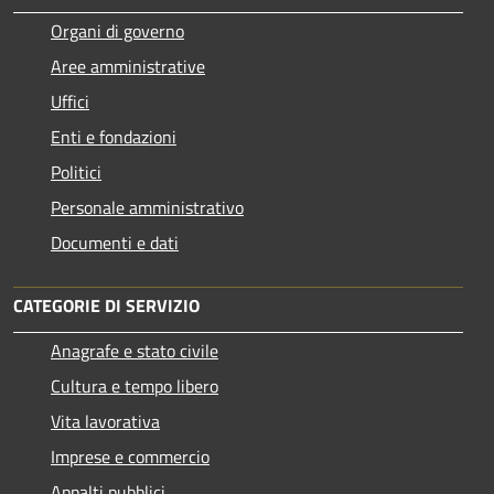
Organi di governo
Aree amministrative
Uffici
Enti e fondazioni
Politici
Personale amministrativo
Documenti e dati
CATEGORIE DI SERVIZIO
Anagrafe e stato civile
Cultura e tempo libero
Vita lavorativa
Imprese e commercio
Appalti pubblici