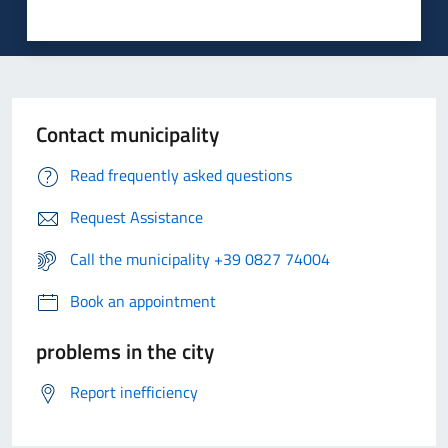
Contact municipality
Read frequently asked questions
Request Assistance
Call the municipality +39 0827 74004
Book an appointment
problems in the city
Report inefficiency