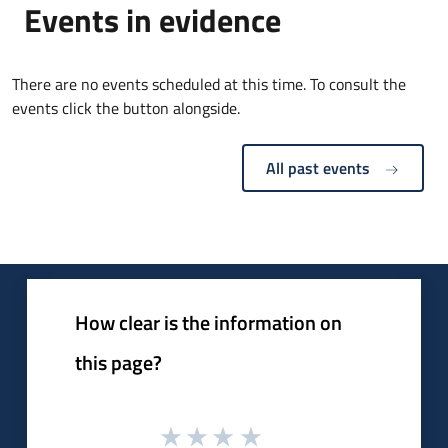
Events in evidence
There are no events scheduled at this time. To consult the
events click the button alongside.
All past events
How clear is the information on
this page?