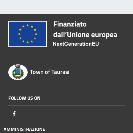
Town of Taurasi
FOLLOW US ON
Facebook
AMMINISTRAZIONE