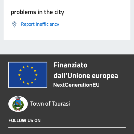
problems in the city
Report inefficiency
Town of Taurasi
FOLLOW US ON