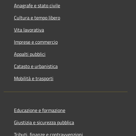
Anagrafe e stato civile
Cultura e tempo libero
Vita lavorativa
Imprese e commercio
Appalti pubblici
Catasto e urbanistica
Mobilità e trasporti
Educazione e formazione
Giustizia e sicurezza pubblica
Tributi, finanze e contravvenzioni