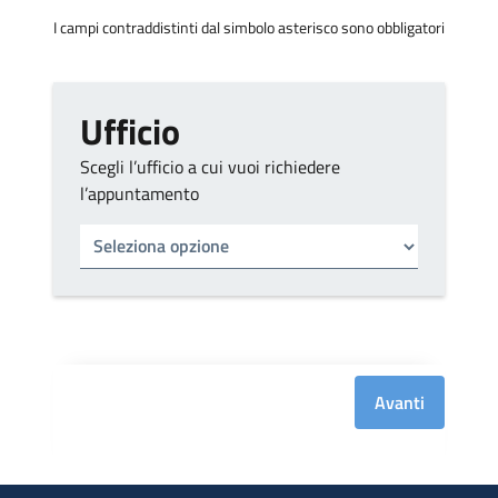
I campi contraddistinti dal simbolo asterisco sono obbligatori
Ufficio
Scegli l’ufficio a cui vuoi richiedere
l’appuntamento
Tipo di ufficio
Seleziona un ufficio
Avanti