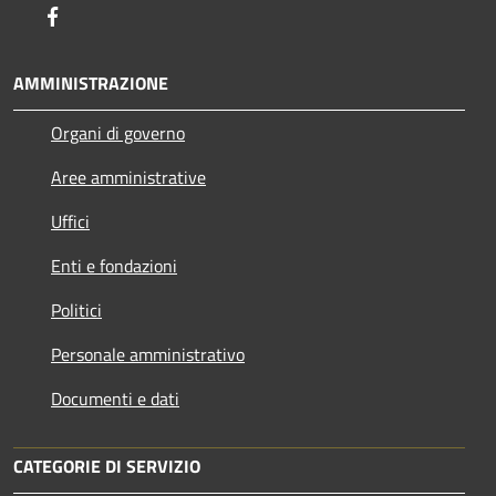
Facebook
AMMINISTRAZIONE
Organi di governo
Aree amministrative
Uffici
Enti e fondazioni
Politici
Personale amministrativo
Documenti e dati
CATEGORIE DI SERVIZIO