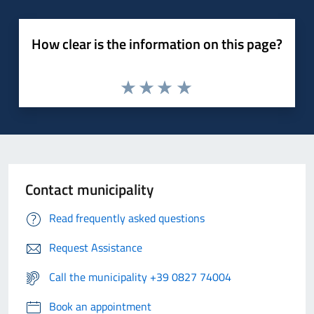
How clear is the information on this page?
Contact municipality
Read frequently asked questions
Request Assistance
Call the municipality +39 0827 74004
Book an appointment