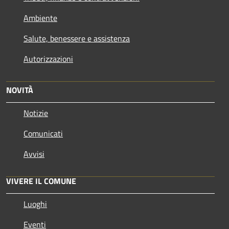
Ambiente
Salute, benessere e assistenza
Autorizzazioni
NOVITÀ
Notizie
Comunicati
Avvisi
VIVERE IL COMUNE
Luoghi
Eventi