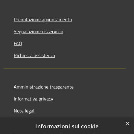
Prenotazione appuntamento
Segnalazione disservizio
FAQ
Richiesta assistenza
Amministrazione trasparente
Informativa privacy
Note legali
×
Dichiarazione di accessibilità
Informazioni sui cookie