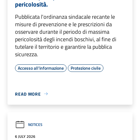
pericolosità.
Pubblicata l'ordinanza sindacale recante le
misure di prevenzione e le prescrizioni da
osservare durante il periodo di massima
pericolosità degli incendi boschivi, al fine di
tutelare il territorio e garantire la pubblica
sicurezza.
Accesso all'informazione
Protezione civile
READ MORE
NOTICES
6 JULY 2026