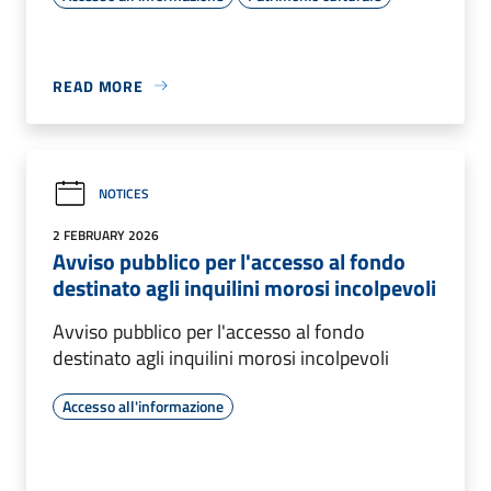
READ MORE
NOTICES
2 FEBRUARY 2026
Avviso pubblico per l'accesso al fondo
destinato agli inquilini morosi incolpevoli
Avviso pubblico per l'accesso al fondo
destinato agli inquilini morosi incolpevoli
Accesso all'informazione