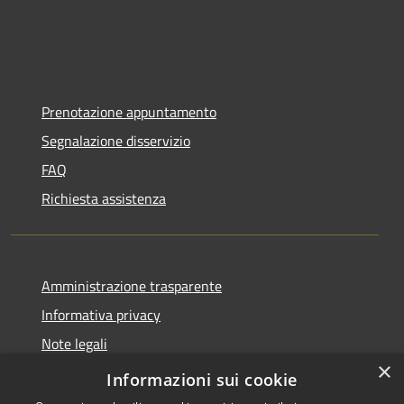
Prenotazione appuntamento
Segnalazione disservizio
FAQ
Richiesta assistenza
Amministrazione trasparente
Informativa privacy
Note legali
×
Dichiarazione di accessibilità
Informazioni sui cookie