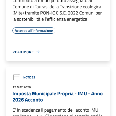
Contributo a fondo perduto assegnato al
Comune di Taurasi della Transizione ecologica
(Mite) tramite PON-IC C.S.E. 2022 Comuni per
la sostenibilità e l'efficienza energetica
Accesso all'informazione
READ MORE
NOTICES
12 MAY 2026
Imposta Municipale Propria - IMU - Anno
2026 Acconto
E' in scadenza il pagamento dell'aconto IMU