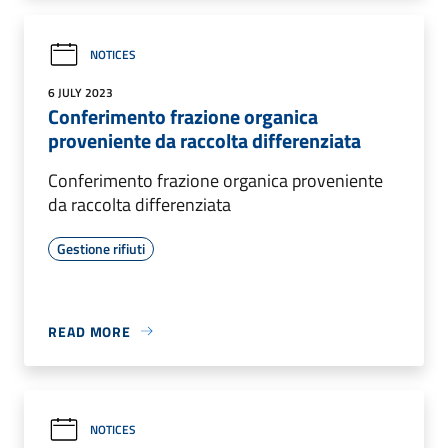
NOTICES
6 JULY 2023
Conferimento frazione organica
proveniente da raccolta differenziata
Conferimento frazione organica proveniente
da raccolta differenziata
Gestione rifiuti
READ MORE
NOTICES