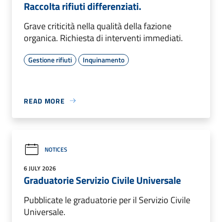
Raccolta rifiuti differenziati.
Grave criticità nella qualità della fazione
organica. Richiesta di interventi immediati.
Gestione rifiuti
Inquinamento
READ MORE
NOTICES
6 JULY 2026
Graduatorie Servizio Civile Universale
Pubblicate le graduatorie per il Servizio Civile
Universale.