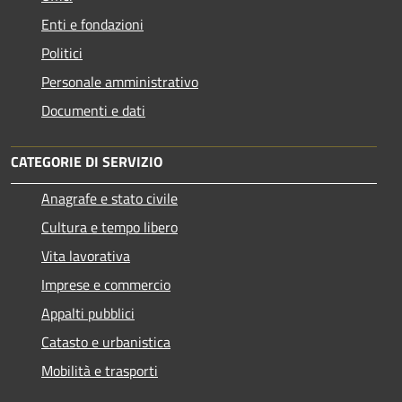
Enti e fondazioni
Politici
Personale amministrativo
Documenti e dati
CATEGORIE DI SERVIZIO
Anagrafe e stato civile
Cultura e tempo libero
Vita lavorativa
Imprese e commercio
Appalti pubblici
Catasto e urbanistica
Mobilità e trasporti