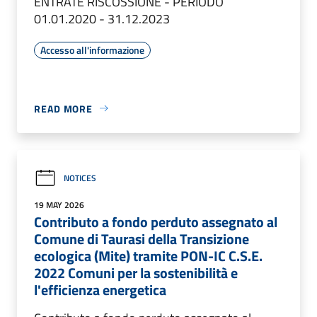
ENTRATE RISCOSSIONE - PERIODO
01.01.2020 - 31.12.2023
Accesso all'informazione
READ MORE
NOTICES
19 MAY 2026
Contributo a fondo perduto assegnato al
Comune di Taurasi della Transizione
ecologica (Mite) tramite PON-IC C.S.E.
2022 Comuni per la sostenibilità e
l'efficienza energetica