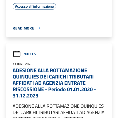
Accesso all'informazione
READ MORE
NOTICES
11 JUNE 2026
ADESIONE ALLA ROTTAMAZIONE
QUINQUIES DEI CARICHI TRIBUTARI
AFFIDATI AD AGENZIA ENTRATE
RISCOSSIONE - Periodo 01.01.2020 -
31.12.2023
ADESIONE ALLA ROTTAMAZIONE QUINQUIES
DEI CARICHI TRIBUTARI AFFIDATI AD AGENZIA