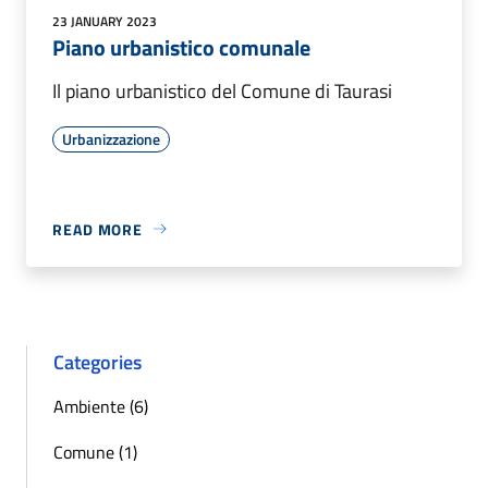
23 JANUARY 2023
Piano urbanistico comunale
Il piano urbanistico del Comune di Taurasi
Urbanizzazione
READ MORE
Categories
Ambiente (6)
Comune (1)