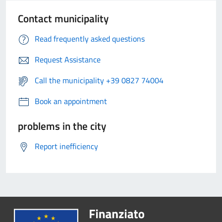
Contact municipality
Read frequently asked questions
Request Assistance
Call the municipality +39 0827 74004
Book an appointment
problems in the city
Report inefficiency