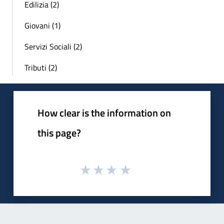
Edilizia (2)
Giovani (1)
Servizi Sociali (2)
Tributi (2)
How clear is the information on
this page?