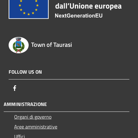
Town of Taurasi
FOLLOW US ON
Facebook
AMMINISTRAZIONE
Organi di governo
Aree amministrative
Uffici