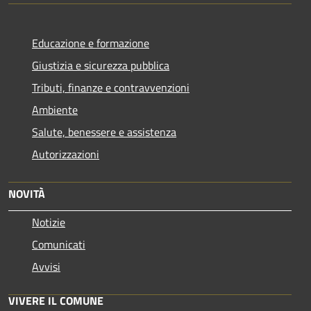
Educazione e formazione
Giustizia e sicurezza pubblica
Tributi, finanze e contravvenzioni
Ambiente
Salute, benessere e assistenza
Autorizzazioni
NOVITÀ
Notizie
Comunicati
Avvisi
VIVERE IL COMUNE