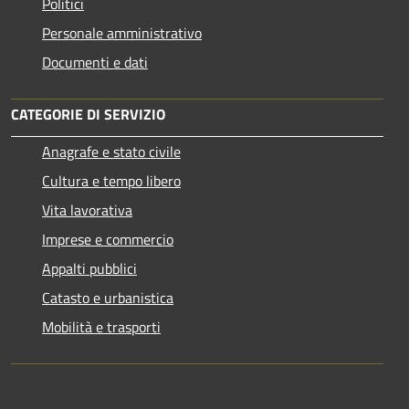
Politici
Personale amministrativo
Documenti e dati
CATEGORIE DI SERVIZIO
Anagrafe e stato civile
Cultura e tempo libero
Vita lavorativa
Imprese e commercio
Appalti pubblici
Catasto e urbanistica
Mobilità e trasporti