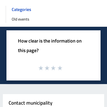
Categories
Old events
How clear is the information on
this page?
Contact municipality