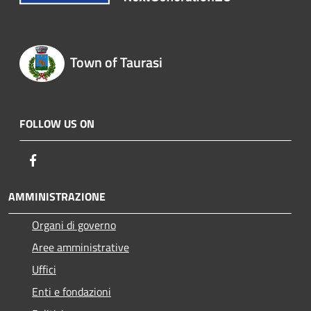
Town of Taurasi
FOLLOW US ON
Facebook
AMMINISTRAZIONE
Organi di governo
Aree amministrative
Uffici
Enti e fondazioni