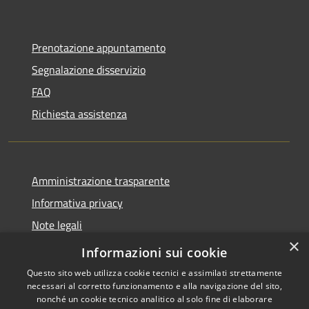
Prenotazione appuntamento
Segnalazione disservizio
FAQ
Richiesta assistenza
Amministrazione trasparente
Informativa privacy
Note legali
×
Dichiarazione di accessibilità
Informazioni sui cookie
Questo sito web utilizza cookie tecnici e assimilati strettamente
necessari al corretto funzionamento e alla navigazione del sito,
nonché un cookie tecnico analitico al solo fine di elaborare