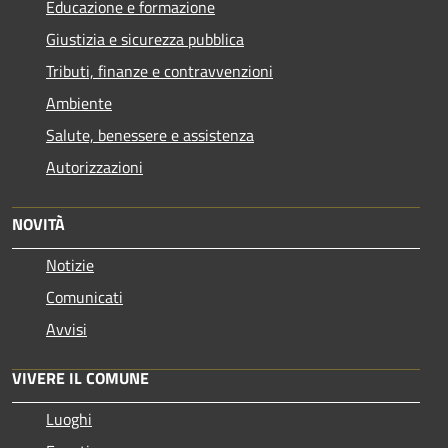
Educazione e formazione
Giustizia e sicurezza pubblica
Tributi, finanze e contravvenzioni
Ambiente
Salute, benessere e assistenza
Autorizzazioni
NOVITÀ
Notizie
Comunicati
Avvisi
VIVERE IL COMUNE
Luoghi