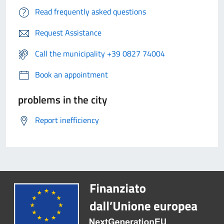
Read frequently asked questions
Request Assistance
Call the municipality +39 0827 74004
Book an appointment
problems in the city
Report inefficiency