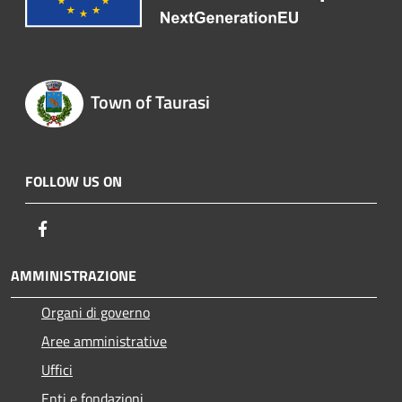
Town of Taurasi
FOLLOW US ON
Facebook
AMMINISTRAZIONE
Organi di governo
Aree amministrative
Uffici
Enti e fondazioni