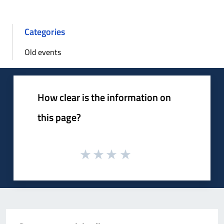
Categories
Old events
How clear is the information on
this page?