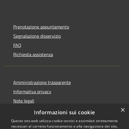
Prenotazione appuntamento
Segnalazione disservizio
FAQ
Richiesta assistenza
Amministrazione trasparente
Informativa privacy
Note legali
×
Dichiarazione di accessibilità
Informazioni sui cookie
Questo sito web utilizza cookie tecnici e assimilati strettamente
necessari al corretto funzionamento e alla navigazione del sito,