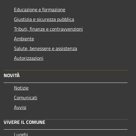
Educazione e formazione
Giustizia e sicurezza pubblica
Tributi, finanze e contravvenzioni
Ambiente
Salute, benessere e assistenza
Autorizzazioni
NOVITÀ
Notizie
Comunicati
Avvisi
VIVERE IL COMUNE
Luoghi