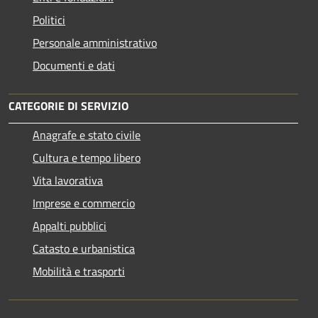
Politici
Personale amministrativo
Documenti e dati
CATEGORIE DI SERVIZIO
Anagrafe e stato civile
Cultura e tempo libero
Vita lavorativa
Imprese e commercio
Appalti pubblici
Catasto e urbanistica
Mobilità e trasporti