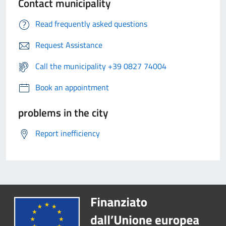
Contact municipality
Read frequently asked questions
Request Assistance
Call the municipality +39 0827 74004
Book an appointment
problems in the city
Report inefficiency