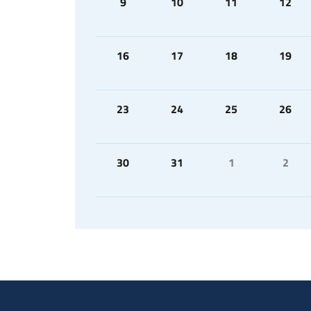
9
10
11
12
16
17
18
19
23
24
25
26
30
31
1
2