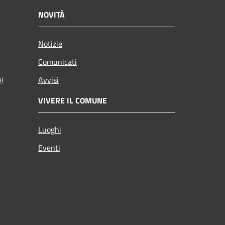
NOVITÀ
Notizie
Comunicati
ni
Avvisi
VIVERE IL COMUNE
Luoghi
Eventi