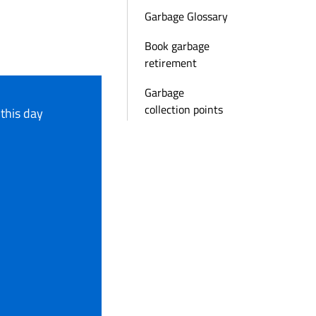
Garbage Glossary
Book garbage
retirement
Garbage
collection points
 this day