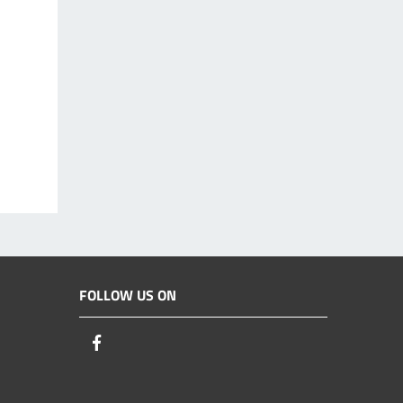
FOLLOW US ON
Facebook