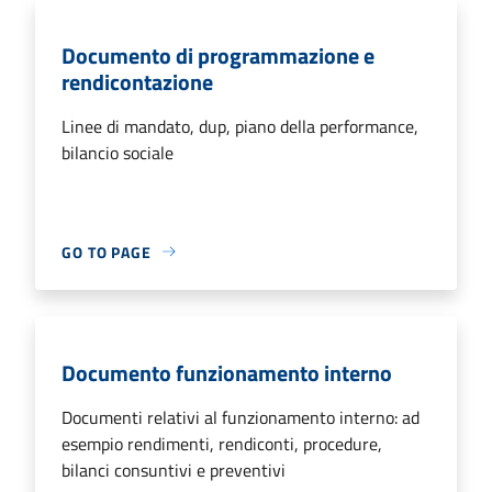
Documento di programmazione e
rendicontazione
Linee di mandato, dup, piano della performance,
bilancio sociale
GO TO PAGE
Documento funzionamento interno
Documenti relativi al funzionamento interno: ad
esempio rendimenti, rendiconti, procedure,
bilanci consuntivi e preventivi