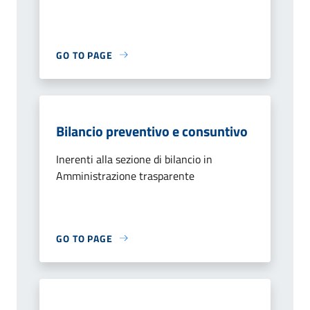
GO TO PAGE
Bilancio preventivo e consuntivo
Inerenti alla sezione di bilancio in
Amministrazione trasparente
GO TO PAGE