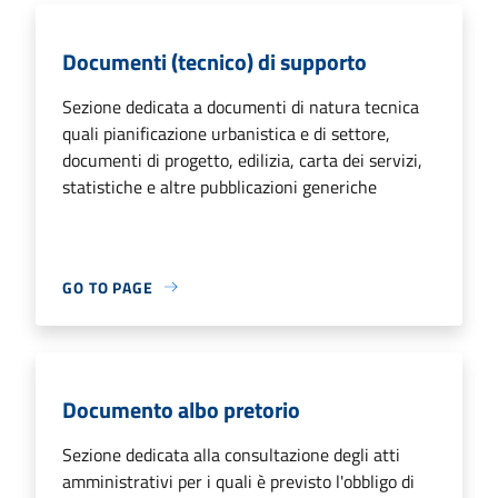
Documenti (tecnico) di supporto
Sezione dedicata a documenti di natura tecnica
quali pianificazione urbanistica e di settore,
documenti di progetto, edilizia, carta dei servizi,
statistiche e altre pubblicazioni generiche
GO TO PAGE
Documento albo pretorio
Sezione dedicata alla consultazione degli atti
amministrativi per i quali è previsto l'obbligo di