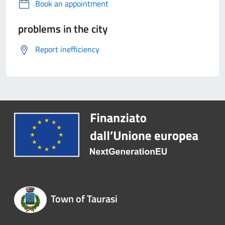
Book an appointment
problems in the city
Report inefficiency
Town of Taurasi