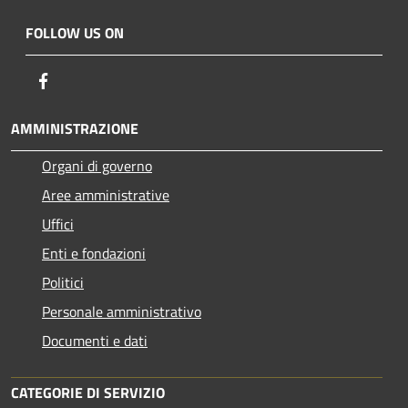
FOLLOW US ON
Facebook
AMMINISTRAZIONE
Organi di governo
Aree amministrative
Uffici
Enti e fondazioni
Politici
Personale amministrativo
Documenti e dati
CATEGORIE DI SERVIZIO