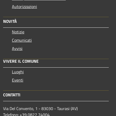
Autorizzazioni
NOVITÀ
Notizie
Comunicati
Avvisi
VIVERE IL COMUNE
Luoghi
Eventi
CONTATTI
Via Del Convento, 1 - 83030 - Taurasi (AV)
Telefono: +39 0827 74004