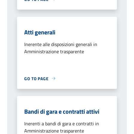
Atti generali
Inerente alle disposizioni generali in
Amministrazione trasparente
GO TO PAGE
Bandi di gara e contratti attivi
Inerenti a bandi di gara e contratti in
Amministrazione trasparente