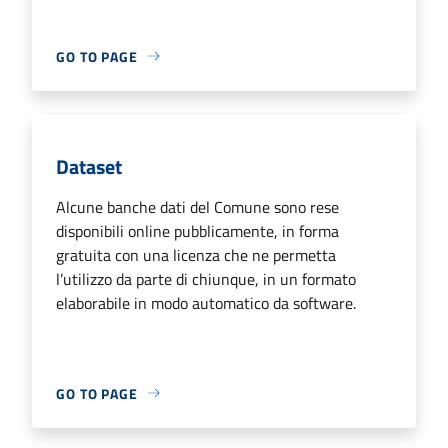
GO TO PAGE
Dataset
Alcune banche dati del Comune sono rese
disponibili online pubblicamente, in forma
gratuita con una licenza che ne permetta
l’utilizzo da parte di chiunque, in un formato
elaborabile in modo automatico da software.
GO TO PAGE