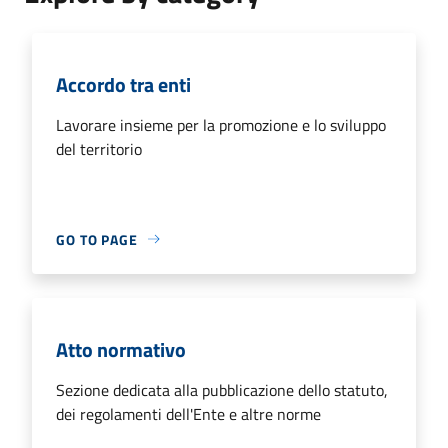
Accordo tra enti
Lavorare insieme per la promozione e lo sviluppo
del territorio
GO TO PAGE
Atto normativo
Sezione dedicata alla pubblicazione dello statuto,
dei regolamenti dell'Ente e altre norme