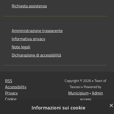
Richiesta assistenza
Amministrazione trasparente
Informativa privacy
Note legali
Dichiarazione di accessibilità
RSS
Copyright © 2026 • Town of
Accessibility
Taurasi • Powered by
Privacy
Municipium
Admin
•
Cookie
access
×
Sitemap
Informazioni sui cookie