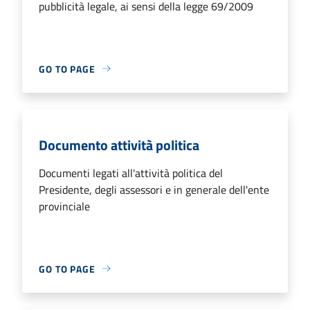
pubblicità legale, ai sensi della legge 69/2009
GO TO PAGE
Documento attività politica
Documenti legati all'attività politica del
Presidente, degli assessori e in generale dell'ente
provinciale
GO TO PAGE