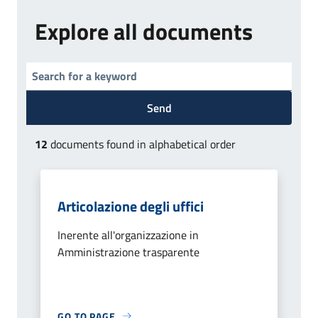
Explore all documents
Send
12
documents found in alphabetical order
Articolazione degli uffici
Inerente all'organizzazione in
Amministrazione trasparente
GO TO PAGE