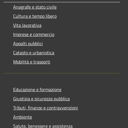
Anagrafe e stato civile
Cultura e tempo libero
Vita lavorativa
Imprese e commercio
Appalti pubblici
Catasto e urbanistica
Mobilità e trasporti
Educazione e formazione
Giustizia e sicurezza pubblica
Tributi, finanze e contravvenzioni
Ambiente
Salute, benessere e assistenza