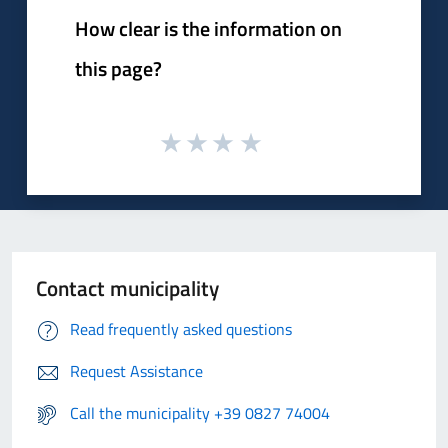
How clear is the information on
this page?
Contact municipality
Read frequently asked questions
Request Assistance
Call the municipality +39 0827 74004