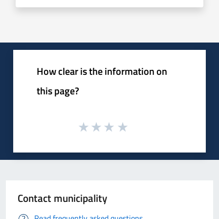
How clear is the information on
this page?
Contact municipality
Read frequently asked questions