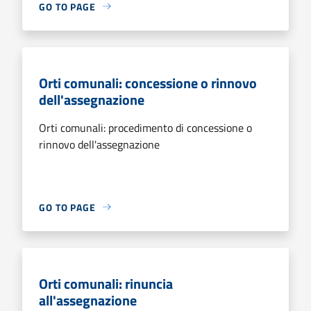
GO TO PAGE
Orti comunali: concessione o rinnovo
dell'assegnazione
Orti comunali: procedimento di concessione o
rinnovo dell'assegnazione
GO TO PAGE
Orti comunali: rinuncia
all'assegnazione