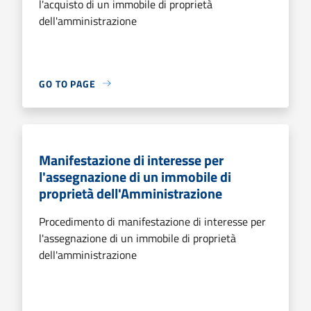
l'acquisto di un immobile di proprietà
dell'amministrazione
GO TO PAGE
Manifestazione di interesse per
l'assegnazione di un immobile di
proprietà dell'Amministrazione
Procedimento di manifestazione di interesse per
l'assegnazione di un immobile di proprietà
dell'amministrazione