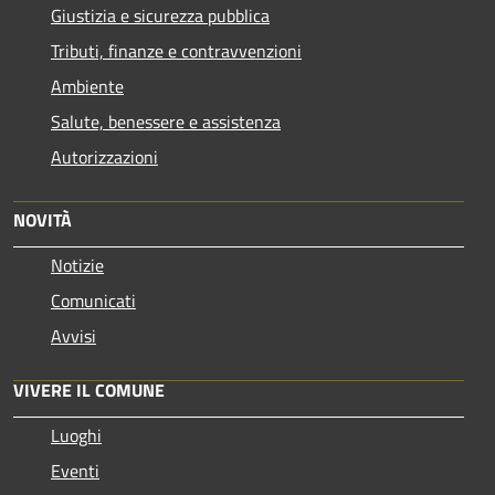
Giustizia e sicurezza pubblica
Tributi, finanze e contravvenzioni
Ambiente
Salute, benessere e assistenza
Autorizzazioni
NOVITÀ
Notizie
Comunicati
Avvisi
VIVERE IL COMUNE
Luoghi
Eventi