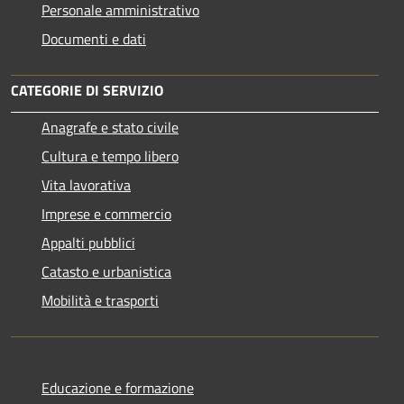
Personale amministrativo
Documenti e dati
CATEGORIE DI SERVIZIO
Anagrafe e stato civile
Cultura e tempo libero
Vita lavorativa
Imprese e commercio
Appalti pubblici
Catasto e urbanistica
Mobilità e trasporti
Educazione e formazione