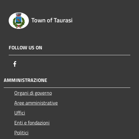
Town of Taurasi
FOLLOW US ON
Facebook
AMMINISTRAZIONE
Organi di governo
Aree amministrative
Uffici
Enti e fondazioni
Politici