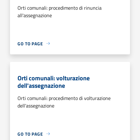
Orti comunali: procedimento di rinuncia
all'assegnazione
GO TO PAGE
Orti comunali: volturazione
dell'assegnazione
Orti comunali: procedimento di volturazione
dell'assegnazione
GO TO PAGE