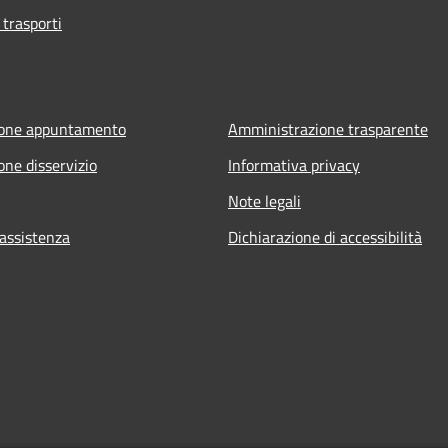
 trasporti
ione appuntamento
Amministrazione trasparente
one disservizio
Informativa privacy
Note legali
 assistenza
Dichiarazione di accessibilità