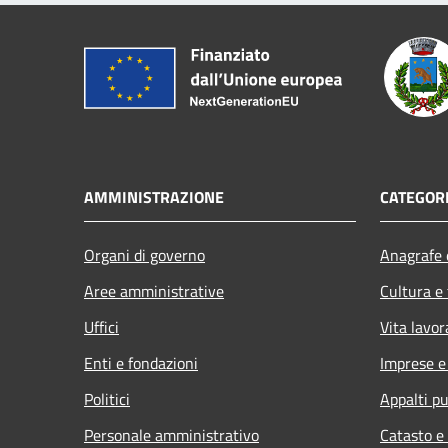
AMMINISTRAZIONE
CATEGORI
Organi di governo
Anagrafe e
Aree amministrative
Cultura e
Uffici
Vita lavor
Enti e fondazioni
Imprese 
Politici
Appalti pu
Personale amministrativo
Catasto e