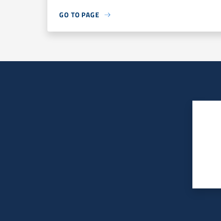
GO TO PAGE