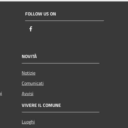
FOLLOW US ON
Facebook
NOVITÀ
Notizie
Comunicati
ni
Avvisi
VIVERE IL COMUNE
Luoghi