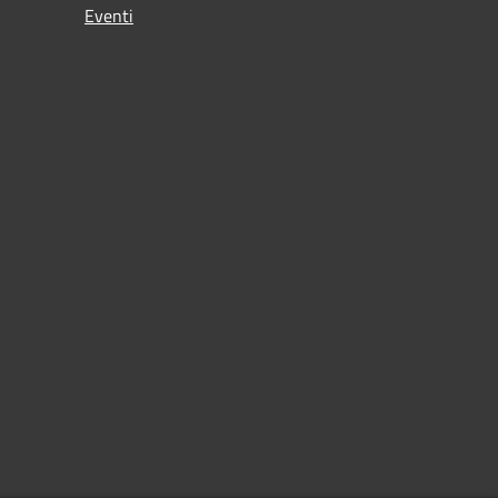
Eventi