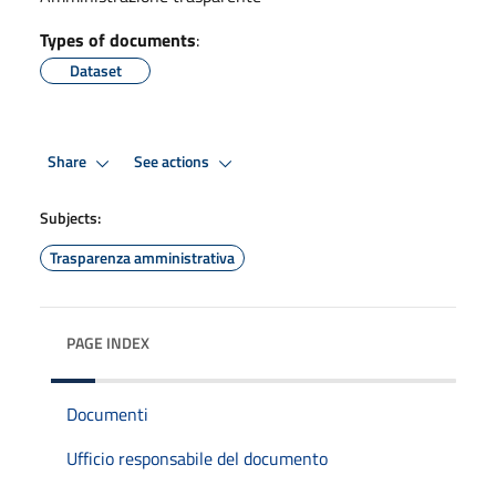
Types of documents
:
Dataset
Share
See actions
Subjects:
Trasparenza amministrativa
PAGE INDEX
Documenti
Ufficio responsabile del documento