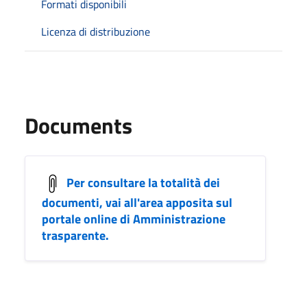
Formati disponibili
Licenza di distribuzione
Documents
Per consultare la totalità dei
documenti, vai all'area apposita sul
portale online di Amministrazione
trasparente.