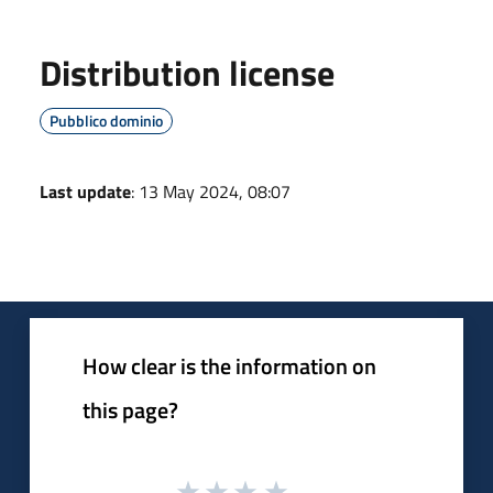
Distribution license
Pubblico dominio
Last update
: 13 May 2024, 08:07
How clear is the information on
this page?