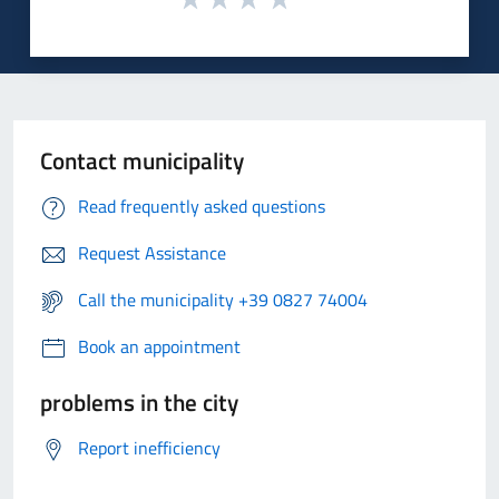
Contact municipality
Read frequently asked questions
Request Assistance
Call the municipality +39 0827 74004
Book an appointment
problems in the city
Report inefficiency