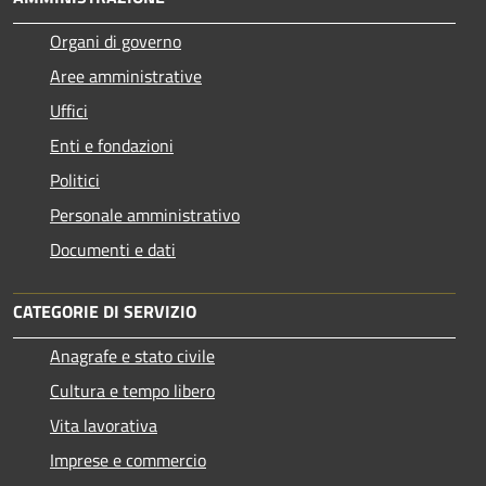
Organi di governo
Aree amministrative
Uffici
Enti e fondazioni
Politici
Personale amministrativo
Documenti e dati
CATEGORIE DI SERVIZIO
Anagrafe e stato civile
Cultura e tempo libero
Vita lavorativa
Imprese e commercio