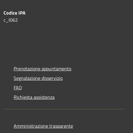
Codice IPA
c_l062
Prenotazione appuntamento
Segnalazione disservizio
FAQ
Richiesta assistenza
Amministrazione trasparente