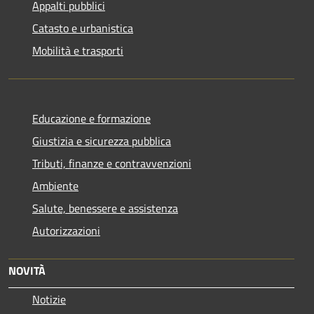
Appalti pubblici
Catasto e urbanistica
Mobilità e trasporti
Educazione e formazione
Giustizia e sicurezza pubblica
Tributi, finanze e contravvenzioni
Ambiente
Salute, benessere e assistenza
Autorizzazioni
NOVITÀ
Notizie