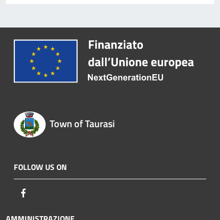
Town of Taurasi
FOLLOW US ON
Facebook
AMMINISTRAZIONE