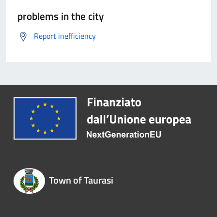
problems in the city
Report inefficiency
Town of Taurasi