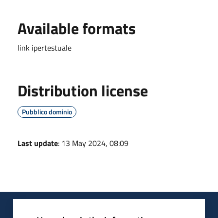
Available formats
link ipertestuale
Distribution license
Pubblico dominio
Last update
: 13 May 2024, 08:09