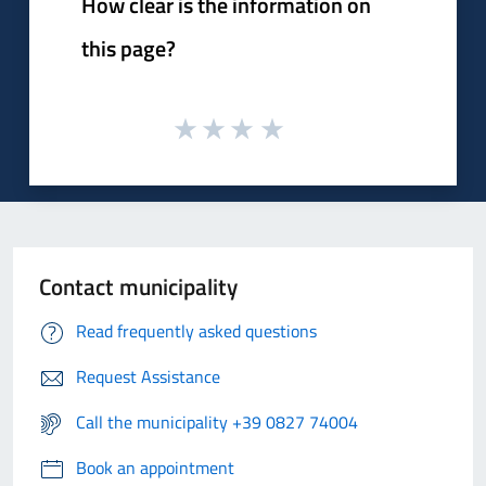
How clear is the information on
this page?
Contact municipality
Read frequently asked questions
Request Assistance
Call the municipality +39 0827 74004
Book an appointment