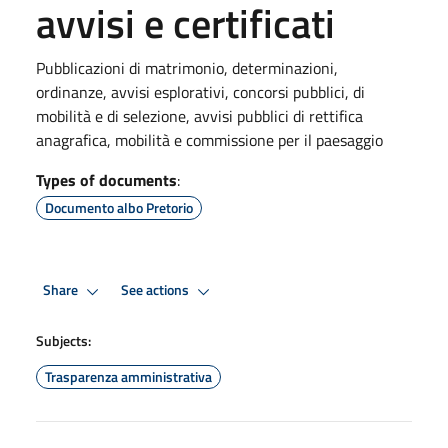
avvisi e certificati
Pubblicazioni di matrimonio, determinazioni,
ordinanze, avvisi esplorativi, concorsi pubblici, di
mobilità e di selezione, avvisi pubblici di rettifica
anagrafica, mobilità e commissione per il paesaggio
Types of documents
:
Documento albo Pretorio
Share
See actions
Subjects:
Trasparenza amministrativa