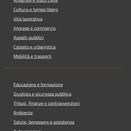
Cultura e tempo libero
Vita lavorativa
Imprese e commercio
Appalti pubblici
Catasto e urbanistica
Mobilità e trasporti
Educazione e formazione
Giustizia e sicurezza pubblica
Tributi, finanze e contravvenzioni
Ambiente
Salute, benessere e assistenza