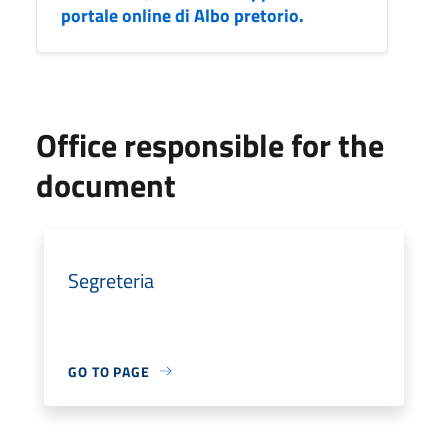
portale online di Albo pretorio.
Office responsible for the
document
Segreteria
GO TO PAGE