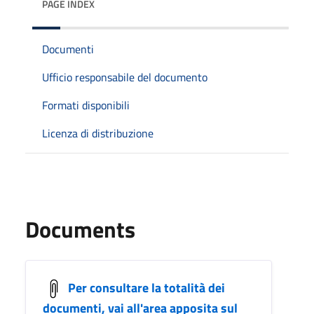
PAGE INDEX
Documenti
Ufficio responsabile del documento
Formati disponibili
Licenza di distribuzione
Documents
Per consultare la totalità dei
documenti, vai all'area apposita sul