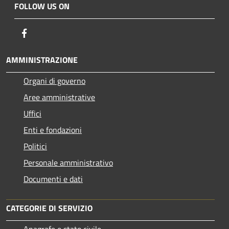
FOLLOW US ON
Facebook
AMMINISTRAZIONE
Organi di governo
Aree amministrative
Uffici
Enti e fondazioni
Politici
Personale amministrativo
Documenti e dati
CATEGORIE DI SERVIZIO
Anagrafe e stato civile