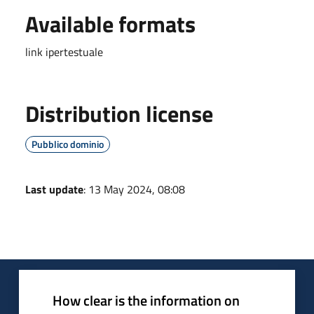
Available formats
link ipertestuale
Distribution license
Pubblico dominio
Last update
: 13 May 2024, 08:08
How clear is the information on