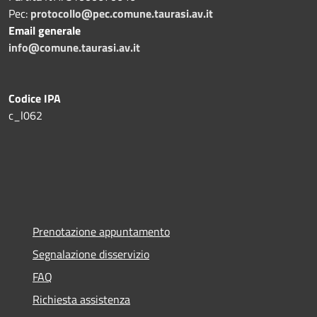
Pec:
protocollo@pec.comune.taurasi.av.it
Email generale
info@comune.taurasi.av.it
Codice IPA
c_l062
Prenotazione appuntamento
Segnalazione disservizio
FAQ
Richiesta assistenza