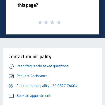
this page?
Contact municipality
Read frequently asked questions
Request Assistance
Call the municipality +39 0827 74004
Book an appointment