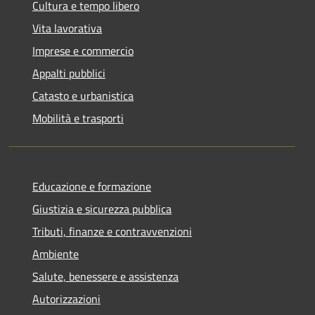
Cultura e tempo libero
Vita lavorativa
Imprese e commercio
Appalti pubblici
Catasto e urbanistica
Mobilità e trasporti
Educazione e formazione
Giustizia e sicurezza pubblica
Tributi, finanze e contravvenzioni
Ambiente
Salute, benessere e assistenza
Autorizzazioni