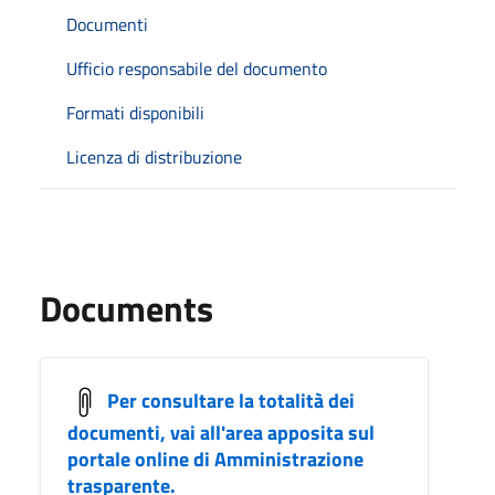
Documenti
Ufficio responsabile del documento
Formati disponibili
Licenza di distribuzione
Documents
Per consultare la totalità dei
documenti, vai all'area apposita sul
portale online di Amministrazione
trasparente.