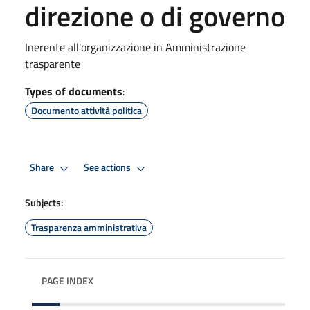
direzione o di governo
Inerente all'organizzazione in Amministrazione
trasparente
Types of documents
:
Documento attività politica
Share
See actions
Subjects:
Trasparenza amministrativa
PAGE INDEX