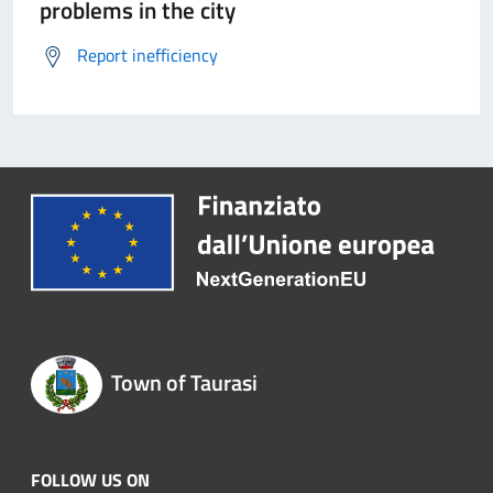
problems in the city
Report inefficiency
Town of Taurasi
FOLLOW US ON