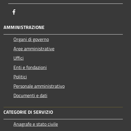
Facebook
AMMINISTRAZIONE
Organi di governo
Aree amministrative
Uffici
Enti e fondazioni
Politici
Personale amministrativo
Documenti e dati
CATEGORIE DI SERVIZIO
Anagrafe e stato civile