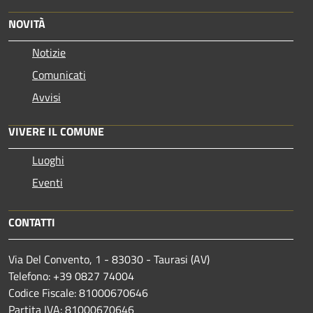
NOVITÀ
Notizie
Comunicati
Avvisi
VIVERE IL COMUNE
Luoghi
Eventi
CONTATTI
Via Del Convento, 1 - 83030 - Taurasi (AV)
Telefono: +39 0827 74004
Codice Fiscale: 81000670646
Partita IVA: 81000670646