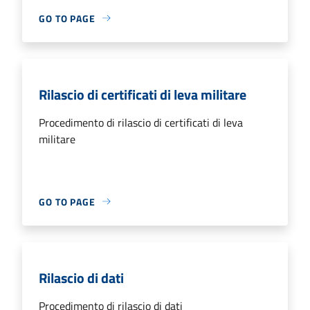
GO TO PAGE
Rilascio di certificati di leva militare
Procedimento di rilascio di certificati di leva
militare
GO TO PAGE
Rilascio di dati
Procedimento di rilascio di dati