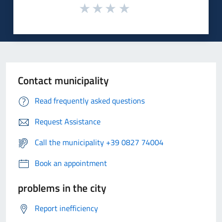
Contact municipality
Read frequently asked questions
Request Assistance
Call the municipality +39 0827 74004
Book an appointment
problems in the city
Report inefficiency