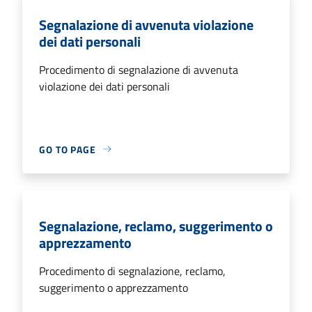
Segnalazione di avvenuta violazione
dei dati personali
Procedimento di segnalazione di avvenuta
violazione dei dati personali
GO TO PAGE
Segnalazione, reclamo, suggerimento o
apprezzamento
Procedimento di segnalazione, reclamo,
suggerimento o apprezzamento