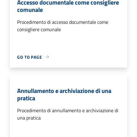
Accesso documentale come consigliere
comunale
Procedimento di accesso documentale come
consigliere comunale
GO TO PAGE
Annullamento e archiviazione di una
pratica
Procedimento di annullamento e archiviazione di
una pratica