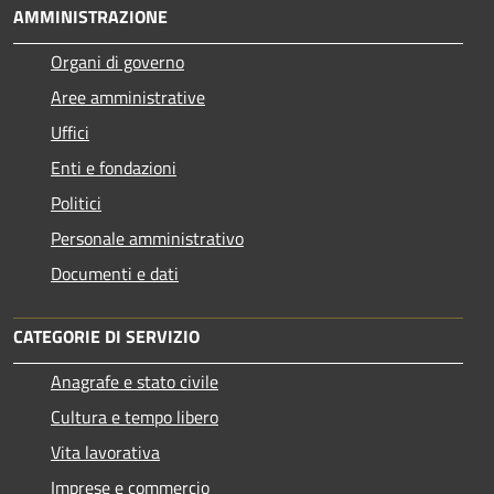
AMMINISTRAZIONE
Organi di governo
Aree amministrative
Uffici
Enti e fondazioni
Politici
Personale amministrativo
Documenti e dati
CATEGORIE DI SERVIZIO
Anagrafe e stato civile
Cultura e tempo libero
Vita lavorativa
Imprese e commercio