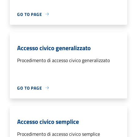
GO TO PAGE
Accesso civico generalizzato
Procedimento di accesso civico generalizzato
GO TO PAGE
Accesso civico semplice
Procedimento di accesso civico semplice