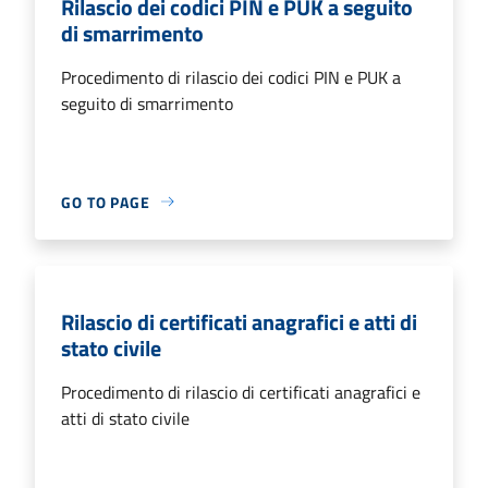
Rilascio dei codici PIN e PUK a seguito
di smarrimento
Procedimento di rilascio dei codici PIN e PUK a
seguito di smarrimento
GO TO PAGE
Rilascio di certificati anagrafici e atti di
stato civile
Procedimento di rilascio di certificati anagrafici e
atti di stato civile