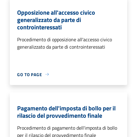
Opposizione all'accesso civico
generalizzato da parte di
controinteressati
Procedimento di opposizione all'accesso civico
generalizzato da parte di controinteressati
GO TO PAGE
Pagamento dell'imposta di bollo per il
rilascio del provvedimento finale
Procedimento di pagamento dell'imposta di bollo
per il rilascio del provvedimento finale