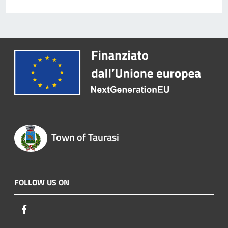
Town of Taurasi
FOLLOW US ON
Facebook