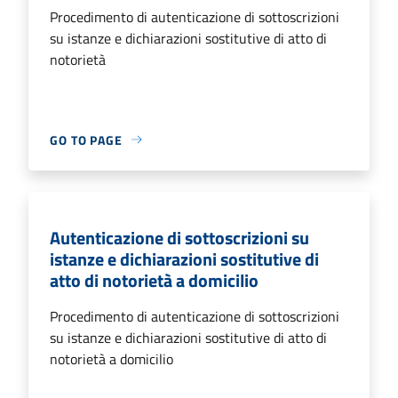
Procedimento di autenticazione di sottoscrizioni
su istanze e dichiarazioni sostitutive di atto di
notorietà
GO TO PAGE
Autenticazione di sottoscrizioni su
istanze e dichiarazioni sostitutive di
atto di notorietà a domicilio
Procedimento di autenticazione di sottoscrizioni
su istanze e dichiarazioni sostitutive di atto di
notorietà a domicilio