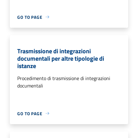
GO TO PAGE
Trasmissione di integrazioni
documentali per altre tipologie di
istanze
Procedimento di trasmissione di integrazioni
documentali
GO TO PAGE