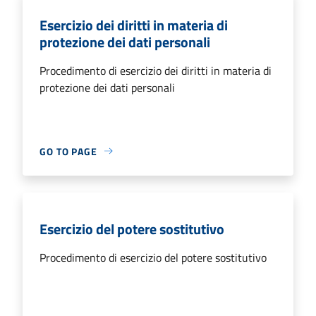
Esercizio dei diritti in materia di
protezione dei dati personali
Procedimento di esercizio dei diritti in materia di
protezione dei dati personali
GO TO PAGE
Esercizio del potere sostitutivo
Procedimento di esercizio del potere sostitutivo