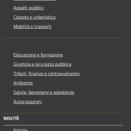
Appalti pubblici
Catasto e urbanistica
Mobilità e trasporti
Educazione e formazione
Giustizia e sicurezza pubblica
Tributi, finanze e contravvenzioni
Ambiente
Salute, benessere e assistenza
Autorizzazioni
NOVITÀ
Notizie