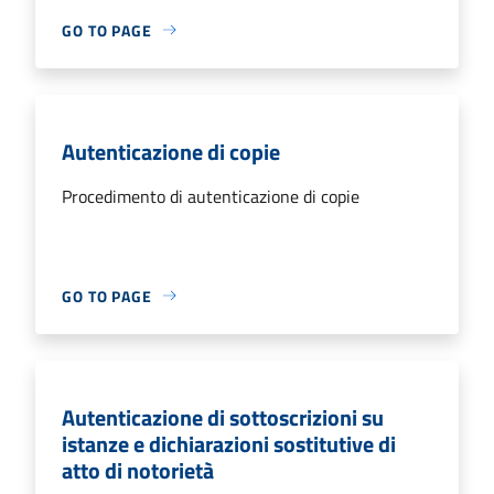
GO TO PAGE
Autenticazione di copie
Procedimento di autenticazione di copie
GO TO PAGE
Autenticazione di sottoscrizioni su
istanze e dichiarazioni sostitutive di
atto di notorietà