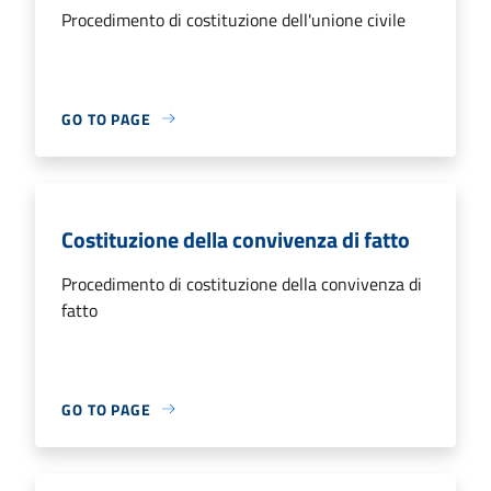
Procedimento di costituzione dell'unione civile
GO TO PAGE
Costituzione della convivenza di fatto
Procedimento di costituzione della convivenza di
fatto
GO TO PAGE