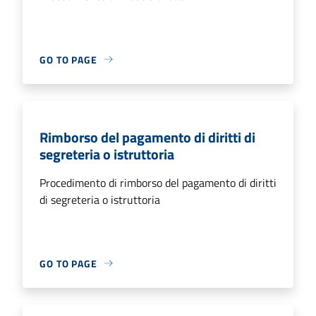
GO TO PAGE
Rimborso del pagamento di diritti di
segreteria o istruttoria
Procedimento di rimborso del pagamento di diritti
di segreteria o istruttoria
GO TO PAGE