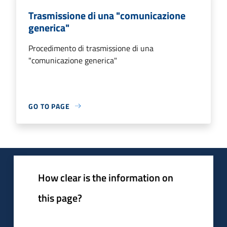
Trasmissione di una "comunicazione
generica"
Procedimento di trasmissione di una
"comunicazione generica"
GO TO PAGE
How clear is the information on
this page?