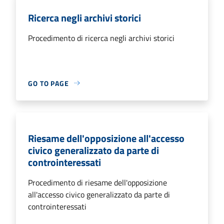
Ricerca negli archivi storici
Procedimento di ricerca negli archivi storici
GO TO PAGE
Riesame dell'opposizione all'accesso
civico generalizzato da parte di
controinteressati
Procedimento di riesame dell'opposizione
all'accesso civico generalizzato da parte di
controinteressati