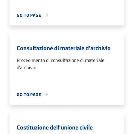
GO TO PAGE
Consultazione di materiale d'archivio
Procedimento di consultazione di materiale
d'archivio
GO TO PAGE
Costituzione dell'unione civile