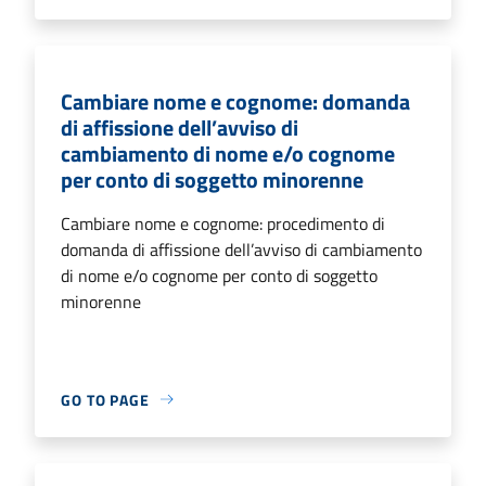
Cambiare nome e cognome: domanda
di affissione dell’avviso di
cambiamento di nome e/o cognome
per conto di soggetto minorenne
Cambiare nome e cognome: procedimento di
domanda di affissione dell’avviso di cambiamento
di nome e/o cognome per conto di soggetto
minorenne
GO TO PAGE