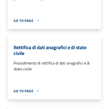
GO TO PAGE
Rettifica di dati anagrafici e di stato
civile
Procedimento di rettifica di dati anagrafici e di
stato civile
GO TO PAGE