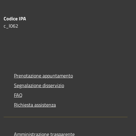
Codice IPA
c_l062
Prenotazione appuntamento
Segnalazione disservizio
FAQ
Richiesta assistenza
Amministrazione trasparente