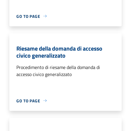
GO TO PAGE
Riesame della domanda di accesso
civico generalizzato
Procedimento di riesame della domanda di
accesso civico generalizzato
GO TO PAGE