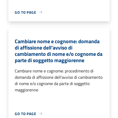
GO TO PAGE
Cambiare nome e cognome: domanda
di affissione dell’avviso di
cambiamento di nome e/o cognome da
parte di soggetto maggiorenne
Cambiare nome e cognome: procedimento di
domanda di affissione dell’avviso di cambiamento
di nome e/o cognome da parte di soggetto
maggiorenne
GO TO PAGE