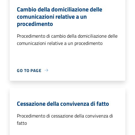
Cambio della domiciliazione delle
comunicazioni relative a un
procedimento
Procedimento di cambio della domiciliazione delle
comunicazioni relative a un procedimento
GO TO PAGE
Cessazione della convivenza di fatto
Procedimento di cessazione della convivenza di
fatto