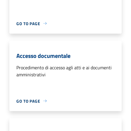
GO TO PAGE
Accesso documentale
Procedimento di accesso agli atti e ai documenti
amministrativi
GO TO PAGE