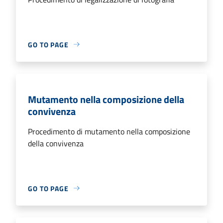
GO TO PAGE
Mutamento nella composizione della
convivenza
Procedimento di mutamento nella composizione
della convivenza
GO TO PAGE