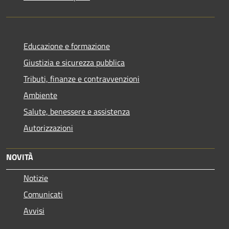
Educazione e formazione
Giustizia e sicurezza pubblica
Tributi, finanze e contravvenzioni
Ambiente
Salute, benessere e assistenza
Autorizzazioni
NOVITÀ
Notizie
Comunicati
Avvisi