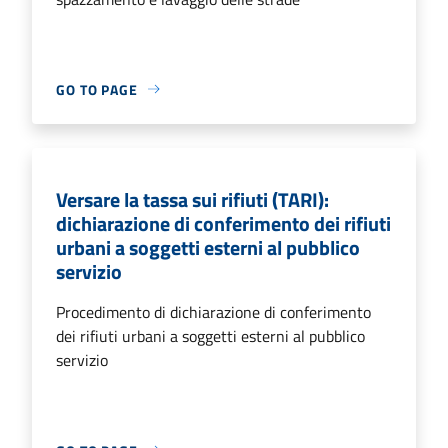
GO TO PAGE
Versare la tassa sui rifiuti (TARI):
dichiarazione di conferimento dei rifiuti
urbani a soggetti esterni al pubblico
servizio
Procedimento di dichiarazione di conferimento
dei rifiuti urbani a soggetti esterni al pubblico
servizio