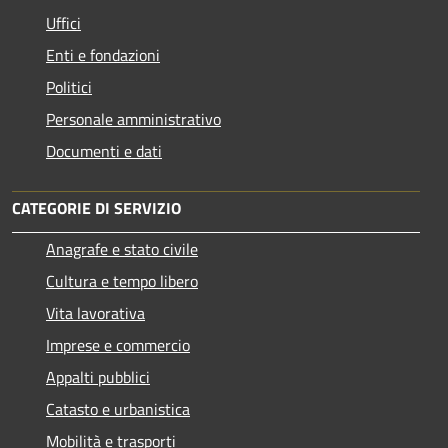
Uffici
Enti e fondazioni
Politici
Personale amministrativo
Documenti e dati
CATEGORIE DI SERVIZIO
Anagrafe e stato civile
Cultura e tempo libero
Vita lavorativa
Imprese e commercio
Appalti pubblici
Catasto e urbanistica
Mobilità e trasporti