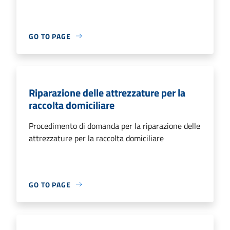
GO TO PAGE
Riparazione delle attrezzature per la
raccolta domiciliare
Procedimento di domanda per la riparazione delle
attrezzature per la raccolta domiciliare
GO TO PAGE