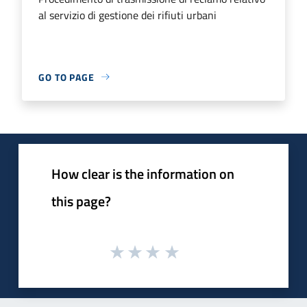
al servizio di gestione dei rifiuti urbani
GO TO PAGE
How clear is the information on
this page?