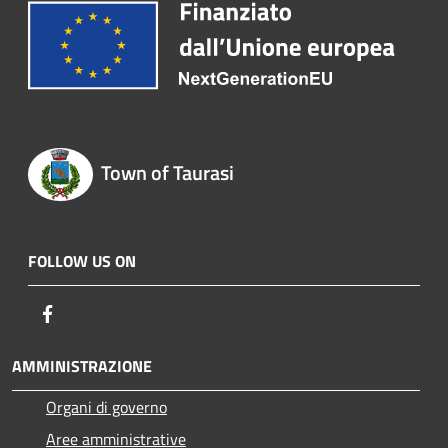
Town of Taurasi
FOLLOW US ON
Facebook
AMMINISTRAZIONE
Organi di governo
Aree amministrative