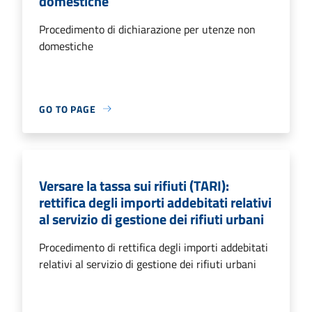
domestiche
Procedimento di dichiarazione per utenze non
domestiche
GO TO PAGE
Versare la tassa sui rifiuti (TARI):
rettifica degli importi addebitati relativi
al servizio di gestione dei rifiuti urbani
Procedimento di rettifica degli importi addebitati
relativi al servizio di gestione dei rifiuti urbani