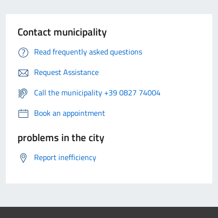
Contact municipality
Read frequently asked questions
Request Assistance
Call the municipality +39 0827 74004
Book an appointment
problems in the city
Report inefficiency