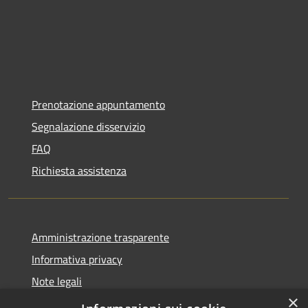
Prenotazione appuntamento
Segnalazione disservizio
FAQ
Richiesta assistenza
Amministrazione trasparente
Informativa privacy
Note legali
×
Dichiarazione di accessibilità