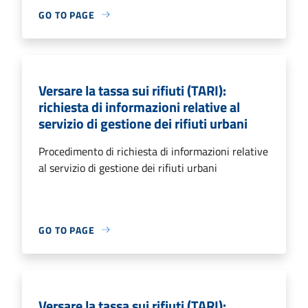
GO TO PAGE
Versare la tassa sui rifiuti (TARI):
richiesta di informazioni relative al
servizio di gestione dei rifiuti urbani
Procedimento di richiesta di informazioni relative
al servizio di gestione dei rifiuti urbani
GO TO PAGE
Versare la tassa sui rifiuti (TARI):