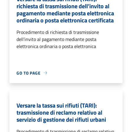
richiesta di trasmissione dell’invito al
pagamento mediante posta elettronica
ordinaria o posta elettronica certificata
Procedimento di richiesta di trasmissione
dell’invito al pagamento mediante posta
elettronica ordinaria o posta elettronica
GO TO PAGE
Versare la tassa sui rifiuti (TARI):
trasmissione di reclamo relativo al
servizio di gestione dei rifiuti urbani
Procedimento di trasmissione di reclamo relativo