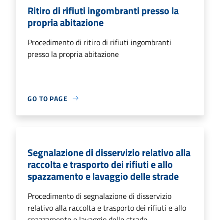
Ritiro di rifiuti ingombranti presso la
propria abitazione
Procedimento di ritiro di rifiuti ingombranti
presso la propria abitazione
GO TO PAGE
Segnalazione di disservizio relativo alla
raccolta e trasporto dei rifiuti e allo
spazzamento e lavaggio delle strade
Procedimento di segnalazione di disservizio
relativo alla raccolta e trasporto dei rifiuti e allo
spazzamento e lavaggio delle strade