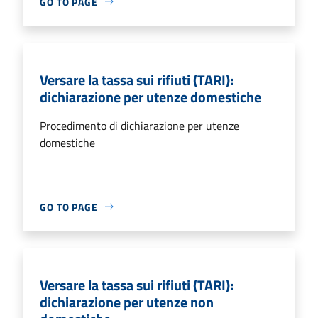
GO TO PAGE
Versare la tassa sui rifiuti (TARI):
dichiarazione per utenze domestiche
Procedimento di dichiarazione per utenze
domestiche
GO TO PAGE
Versare la tassa sui rifiuti (TARI):
dichiarazione per utenze non