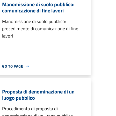
Manomissione di suolo pubblico:
comunicazione di fine lavori
Manomissione di suolo pubblico:
procedimento di comunicazione di fine
lavori
GO TO PAGE
Proposta di denominazione di un
luogo pubblico
Procedimento di proposta di
denominazione di un luogo pubblico