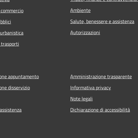
Ambiente
e commercio
Salute, benessere e assistenza
bblici
Autorizzazioni
 urbanistica
 trasporti
ione appuntamento
Amministrazione trasparente
one disservizio
Informativa privacy
Note legali
 assistenza
Dichiarazione di accessibilità