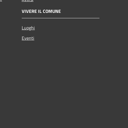
VIVERE IL COMUNE
Luoghi
Eventi