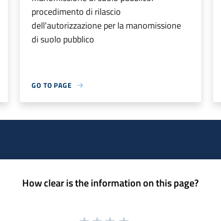
procedimento di rilascio
dell'autorizzazione per la manomissione
di suolo pubblico
GO TO PAGE
How clear is the information on this page?