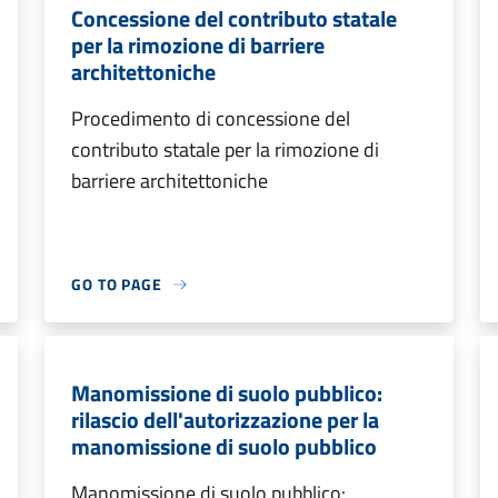
Concessione del contributo statale
per la rimozione di barriere
architettoniche
Procedimento di concessione del
contributo statale per la rimozione di
barriere architettoniche
GO TO PAGE
Manomissione di suolo pubblico:
rilascio dell'autorizzazione per la
manomissione di suolo pubblico
Manomissione di suolo pubblico: