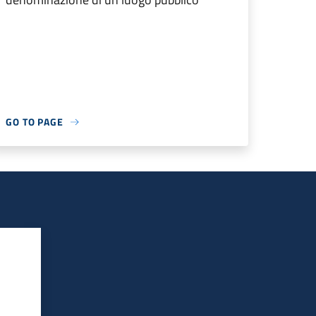
GO TO PAGE