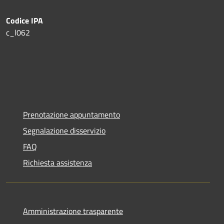
Codice IPA
c_l062
Prenotazione appuntamento
Segnalazione disservizio
FAQ
Richiesta assistenza
Amministrazione trasparente