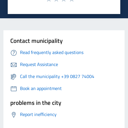
Contact municipality
Read frequently asked questions
Request Assistance
Call the municipality +39 0827 74004
Book an appointment
problems in the city
Report inefficiency