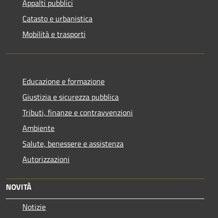
Appalti pubblici
Catasto e urbanistica
Mobilità e trasporti
Educazione e formazione
Giustizia e sicurezza pubblica
Tributi, finanze e contravvenzioni
Ambiente
Salute, benessere e assistenza
Autorizzazioni
NOVITÀ
Notizie