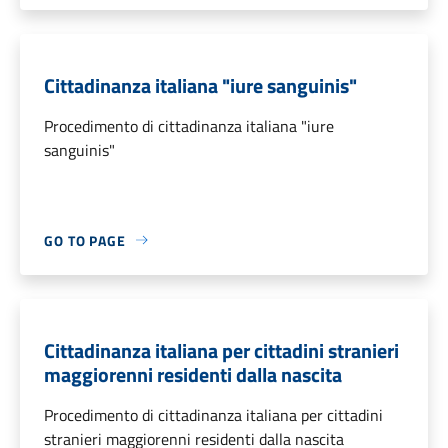
Cittadinanza italiana "iure sanguinis"
Procedimento di cittadinanza italiana "iure
sanguinis"
GO TO PAGE
Cittadinanza italiana per cittadini stranieri
maggiorenni residenti dalla nascita
Procedimento di cittadinanza italiana per cittadini
stranieri maggiorenni residenti dalla nascita