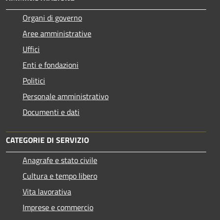
Organi di governo
Aree amministrative
Uffici
Enti e fondazioni
Politici
Personale amministrativo
Documenti e dati
CATEGORIE DI SERVIZIO
Anagrafe e stato civile
Cultura e tempo libero
Vita lavorativa
Imprese e commercio