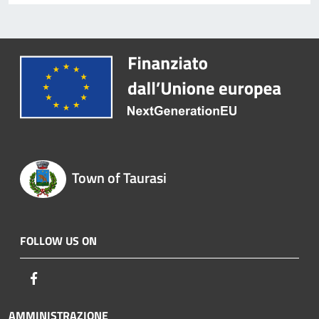
Town of Taurasi
FOLLOW US ON
Facebook
AMMINISTRAZIONE