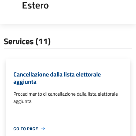
Estero
Services (11)
Cancellazione dalla lista elettorale
aggiunta
Procedimento di cancellazione dalla lista elettorale
aggiunta
GO TO PAGE