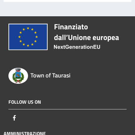
Town of Taurasi
FOLLOW US ON
Facebook
AMMINISTRAZIONE