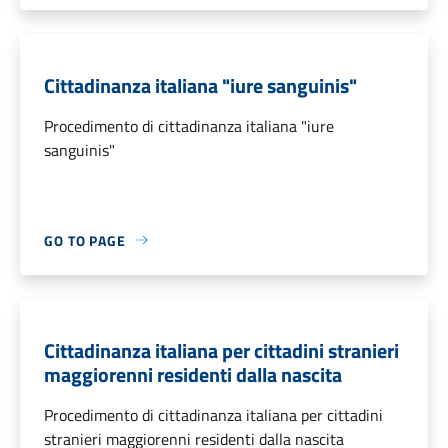
Cittadinanza italiana "iure sanguinis"
Procedimento di cittadinanza italiana "iure
sanguinis"
GO TO PAGE
Cittadinanza italiana per cittadini stranieri
maggiorenni residenti dalla nascita
Procedimento di cittadinanza italiana per cittadini
stranieri maggiorenni residenti dalla nascita