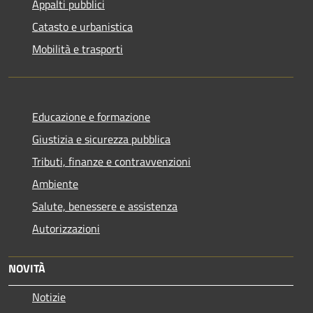
Appalti pubblici
Catasto e urbanistica
Mobilità e trasporti
Educazione e formazione
Giustizia e sicurezza pubblica
Tributi, finanze e contravvenzioni
Ambiente
Salute, benessere e assistenza
Autorizzazioni
NOVITÀ
Notizie