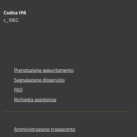
Codice IPA
c_l062
Prenotazione appuntamento
Segnalazione disservizio
FAQ
Richiesta assistenza
Amministrazione trasparente