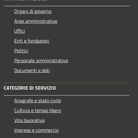
Organi di governo
Aree amministrative
Uffici
Enti e fondazioni
Politici
Personale amministrativo
Documenti e dati
CATEGORIE DI SERVIZIO
Anagrafe e stato civile
Cultura e tempo libero
Vita lavorativa
Imprese e commercio