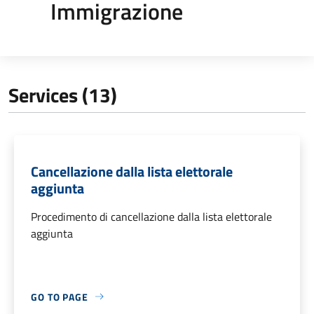
Immigrazione
Services (13)
Cancellazione dalla lista elettorale
aggiunta
Procedimento di cancellazione dalla lista elettorale
aggiunta
GO TO PAGE