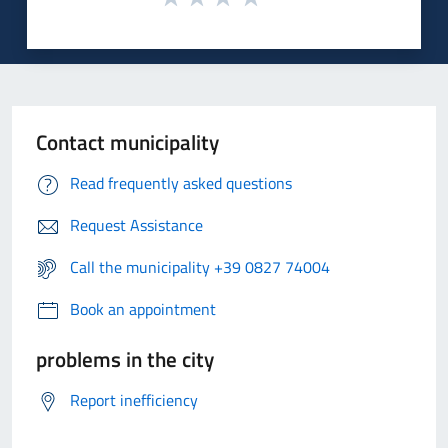
Contact municipality
Read frequently asked questions
Request Assistance
Call the municipality +39 0827 74004
Book an appointment
problems in the city
Report inefficiency