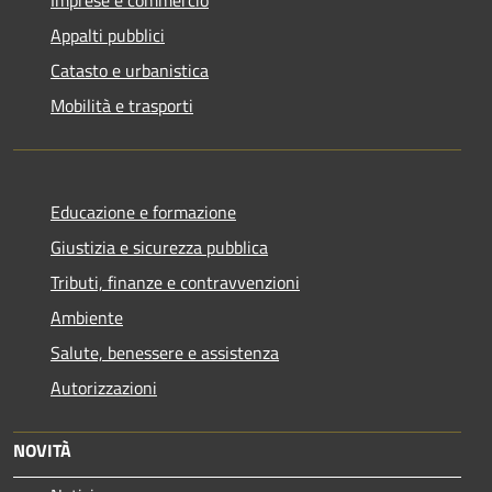
Appalti pubblici
Catasto e urbanistica
Mobilità e trasporti
Educazione e formazione
Giustizia e sicurezza pubblica
Tributi, finanze e contravvenzioni
Ambiente
Salute, benessere e assistenza
Autorizzazioni
NOVITÀ