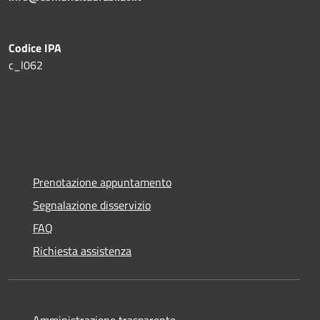
Codice IPA
c_l062
Prenotazione appuntamento
Segnalazione disservizio
FAQ
Richiesta assistenza
Amministrazione trasparente