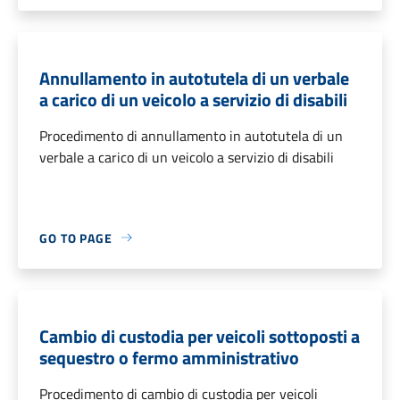
Annullamento in autotutela di un verbale
a carico di un veicolo a servizio di disabili
Procedimento di annullamento in autotutela di un
verbale a carico di un veicolo a servizio di disabili
GO TO PAGE
Cambio di custodia per veicoli sottoposti a
sequestro o fermo amministrativo
Procedimento di cambio di custodia per veicoli