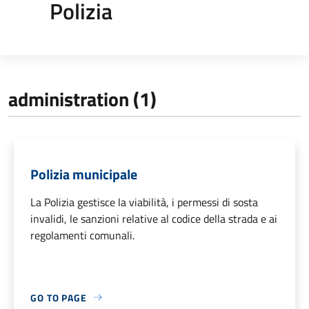
Polizia
administration (1)
Polizia municipale
La Polizia gestisce la viabilità, i permessi di sosta
invalidi, le sanzioni relative al codice della strada e ai
regolamenti comunali.
GO TO PAGE