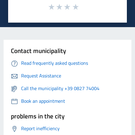
Contact municipality
Read frequently asked questions
Request Assistance
Call the municipality +39 0827 74004
Book an appointment
problems in the city
Report inefficiency