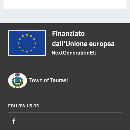
Town of Taurasi
FOLLOW US ON
Facebook