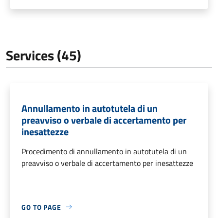
Services (45)
Annullamento in autotutela di un
preavviso o verbale di accertamento per
inesattezze
Procedimento di annullamento in autotutela di un
preavviso o verbale di accertamento per inesattezze
GO TO PAGE