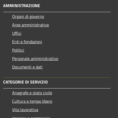
AMMINISTRAZIONE
Organi di governo
Aree amministrative
Uffici
Enti e fondazioni
Politici
Personale amministrativo
Documenti e dati
CATEGORIE DI SERVIZIO
Anagrafe e stato civile
Cultura e tempo libero
Vita lavorativa
Imprese e commercio