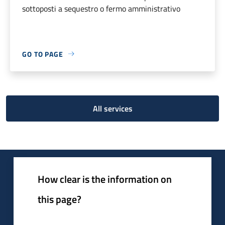
sottoposti a sequestro o fermo amministrativo
GO TO PAGE
All services
How clear is the information on
this page?