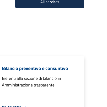
All services
Bilancio preventivo e consuntivo
Inerenti alla sezione di bilancio in
Amministrazione trasparente