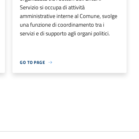
Servizio si occupa di attività
amministrative interne al Comune, svolge
una funzione di coordinamento tra i
servizi e di supporto agli organi politici.
GO TO PAGE