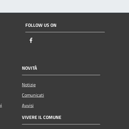
FOLLOW US ON
Facebook
NOVITÀ
Notizie
Comunicati
ni
Avvisi
VIVERE IL COMUNE