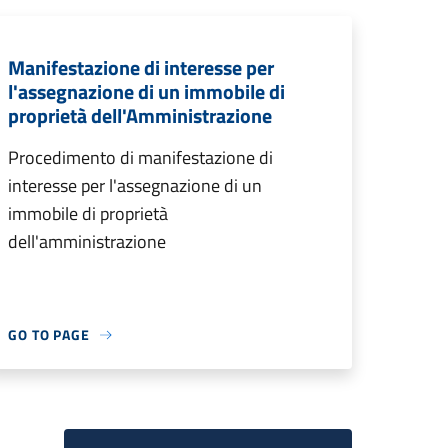
Manifestazione di interesse per
l'assegnazione di un immobile di
proprietà dell'Amministrazione
Procedimento di manifestazione di
interesse per l'assegnazione di un
immobile di proprietà
dell'amministrazione
GO TO PAGE