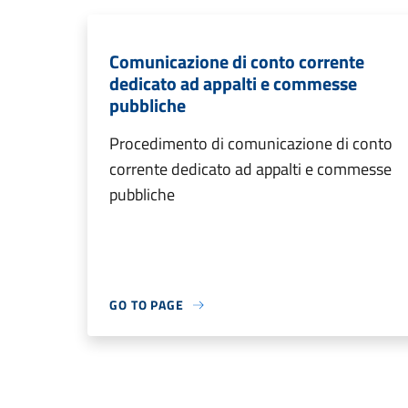
Comunicazione di conto corrente
dedicato ad appalti e commesse
pubbliche
Procedimento di comunicazione di conto
corrente dedicato ad appalti e commesse
pubbliche
GO TO PAGE