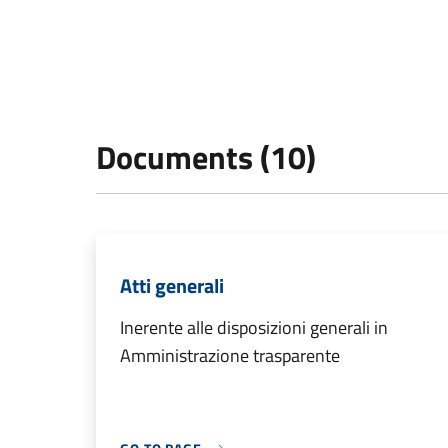
Documents (10)
Atti generali
Inerente alle disposizioni generali in
Amministrazione trasparente