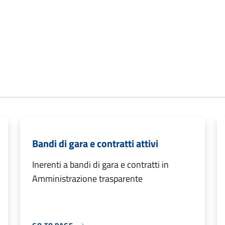
Bandi di gara e contratti attivi
Inerenti a bandi di gara e contratti in
Amministrazione trasparente