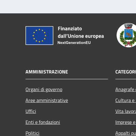
AMMINISTRAZIONE
CATEGORI
Organi di governo
Anagrafe e
Aree amministrative
Cultura e
Uffici
Vita lavor
Enti e fondazioni
Imprese 
Politici
Appalti pu