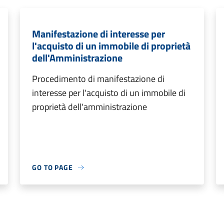
Manifestazione di interesse per
l'acquisto di un immobile di proprietà
dell'Amministrazione
Procedimento di manifestazione di
interesse per l'acquisto di un immobile di
proprietà dell'amministrazione
GO TO PAGE