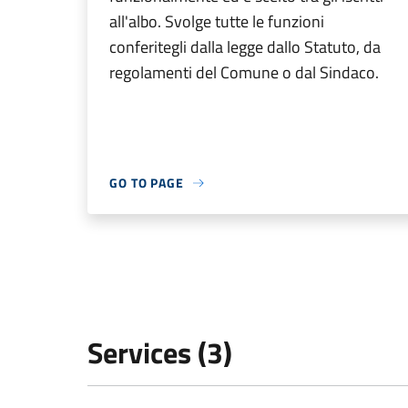
all'albo. Svolge tutte le funzioni
conferitegli dalla legge dallo Statuto, da
regolamenti del Comune o dal Sindaco.
GO TO PAGE
Services (3)