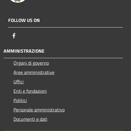
FOLLOW US ON
Facebook
AMMINISTRAZIONE
Organi di governo
Aree amministrative
Uffici
Enti e fondazioni
Politici
Personale amministrativo
Documenti e dati