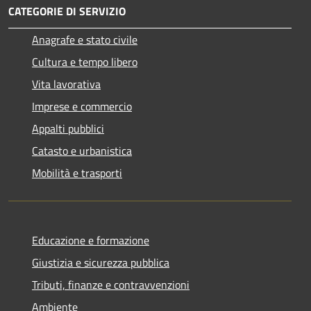
CATEGORIE DI SERVIZIO
Anagrafe e stato civile
Cultura e tempo libero
Vita lavorativa
Imprese e commercio
Appalti pubblici
Catasto e urbanistica
Mobilità e trasporti
Educazione e formazione
Giustizia e sicurezza pubblica
Tributi, finanze e contravvenzioni
Ambiente