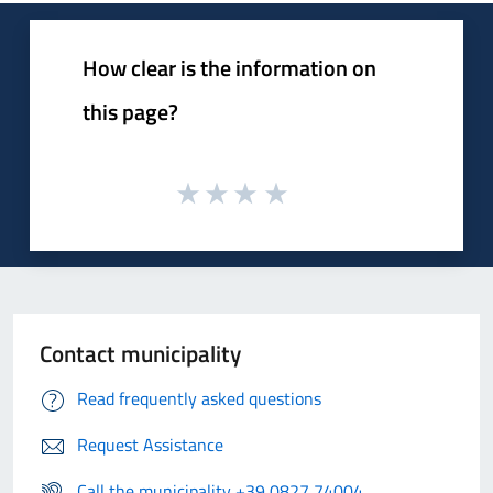
How clear is the information on
this page?
Contact municipality
Read frequently asked questions
Request Assistance
Call the municipality +39 0827 74004