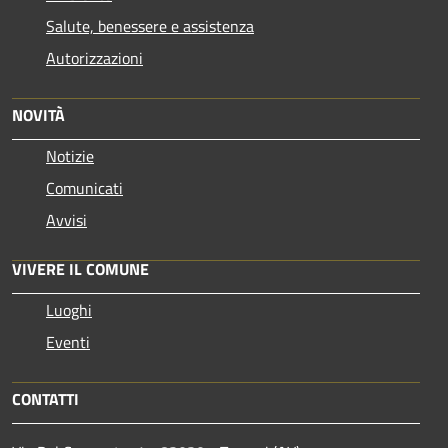
Salute, benessere e assistenza
Autorizzazioni
NOVITÀ
Notizie
Comunicati
Avvisi
VIVERE IL COMUNE
Luoghi
Eventi
CONTATTI