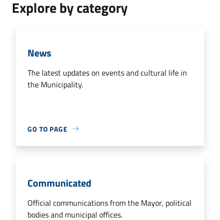
Explore by category
News
The latest updates on events and cultural life in
the Municipality.
GO TO PAGE
Communicated
Official communications from the Mayor, political
bodies and municipal offices.