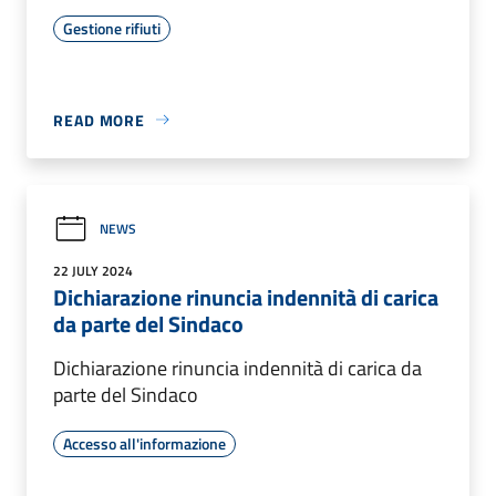
Gestione rifiuti
READ MORE
NEWS
22 JULY 2024
Dichiarazione rinuncia indennità di carica
da parte del Sindaco
Dichiarazione rinuncia indennità di carica da
parte del Sindaco
Accesso all'informazione