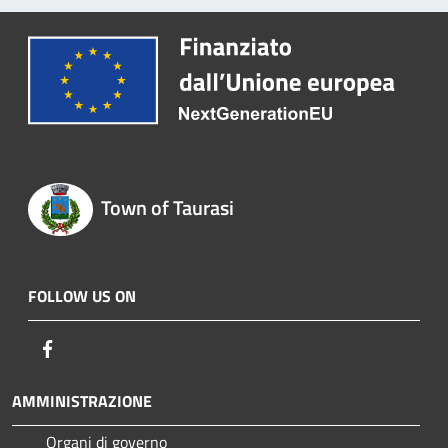
Town of Taurasi
FOLLOW US ON
Facebook
AMMINISTRAZIONE
Organi di governo