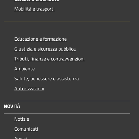
Mobilità e trasporti
Educazione e formazione
Giustizia e sicurezza pubblica
Tributi, finanze e contravvenzioni
Ambiente
Salute, benessere e assistenza
Autorizzazioni
NOVITÀ
Notizie
Comunicati
Avvisi