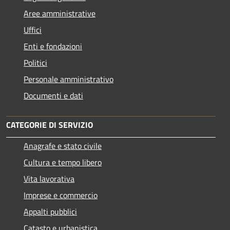
Aree amministrative
Uffici
Enti e fondazioni
Politici
Personale amministrativo
Documenti e dati
CATEGORIE DI SERVIZIO
Anagrafe e stato civile
Cultura e tempo libero
Vita lavorativa
Imprese e commercio
Appalti pubblici
Catasto e urbanistica