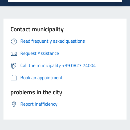
Contact municipality
Read frequently asked questions
Request Assistance
Call the municipality +39 0827 74004
Book an appointment
problems in the city
Report inefficiency