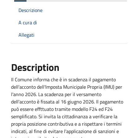
Descrizione
A cura di
Allegati
Description
Il Comune informa che è in scadenza il pagamento
dell'acconto dell'Imposta Municipale Propria (IMU) per
l'anno 2026. La scadenza per il versamento
dell'acconto è fissata al 16 giugno 2026. Il pagamento
può essere effttuato tramite modello F24 ed F24
semplificato. Si invita la cittadinanza a verificare la
propria posizione contributiva e a rispettare i termini
indicati, al fine di evitare l'applicazione di sanzioni e