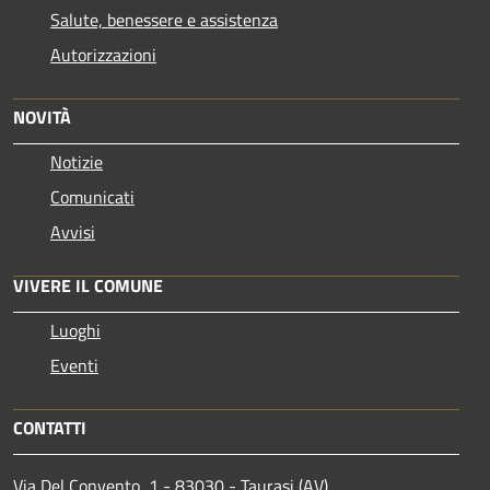
Salute, benessere e assistenza
Autorizzazioni
NOVITÀ
Notizie
Comunicati
Avvisi
VIVERE IL COMUNE
Luoghi
Eventi
CONTATTI
Via Del Convento, 1 - 83030 - Taurasi (AV)