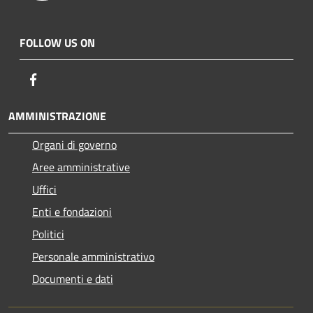
FOLLOW US ON
Facebook
AMMINISTRAZIONE
Organi di governo
Aree amministrative
Uffici
Enti e fondazioni
Politici
Personale amministrativo
Documenti e dati