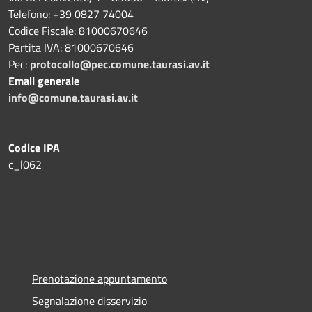
Telefono: +39 0827 74004
Codice Fiscale: 81000670646
Partita IVA: 81000670646
Pec:
protocollo@pec.comune.taurasi.av.it
Email generale
info@comune.taurasi.av.it
Codice IPA
c_l062
Prenotazione appuntamento
Segnalazione disservizio