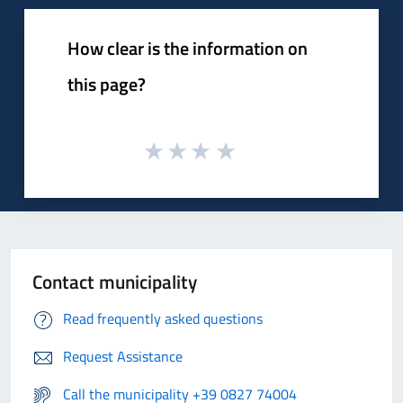
How clear is the information on
this page?
Contact municipality
Read frequently asked questions
Request Assistance
Call the municipality +39 0827 74004