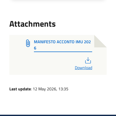
Attachments
MANIFESTO ACCONTO IMU 202
6
PDF
Download
Last update
: 12 May 2026, 13:35