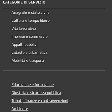
CATEGORIE DI SERVIZIO
Anagrafe e stato civile
Cultura e tempo libero
Vita lavorativa
Imprese e commercio
Appalti pubblici
Catasto e urbanistica
Mobilità e trasporti
Educazione e formazione
Giustizia e sicurezza pubblica
Tributi, finanze e contravvenzioni
Ambiente