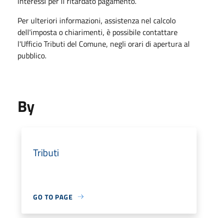
interessi per il ritardato pagamento.
Per ulteriori informazioni, assistenza nel calcolo
dell'imposta o chiarimenti, è possibile contattare
l'Ufficio Tributi del Comune, negli orari di apertura al
pubblico.
By
Tributi
GO TO PAGE