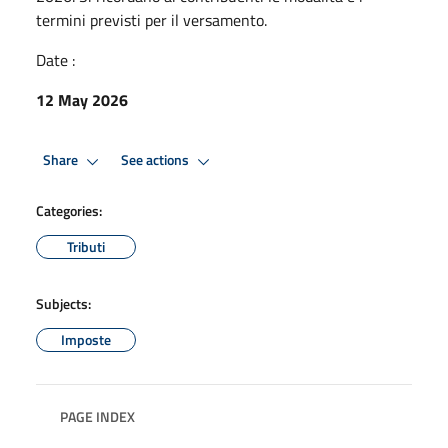
termini previsti per il versamento.
Date :
12 May 2026
Share
See actions
Categories:
Tributi
Subjects:
Imposte
PAGE INDEX