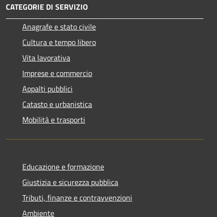
CATEGORIE DI SERVIZIO
Anagrafe e stato civile
Cultura e tempo libero
Vita lavorativa
Imprese e commercio
Appalti pubblici
Catasto e urbanistica
Mobilità e trasporti
Educazione e formazione
Giustizia e sicurezza pubblica
Tributi, finanze e contravvenzioni
Ambiente