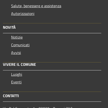
Salute, benessere e assistenza
Autorizzazioni
NOVITÀ
Notizie
Comunicati
Avvisi
VIVERE IL COMUNE
Luoghi
Eventi
CONTATTI