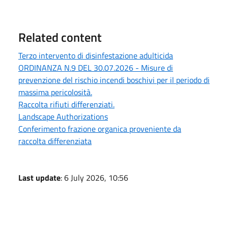
Related content
Terzo intervento di disinfestazione adulticida
ORDINANZA N.9 DEL 30.07.2026 - Misure di
prevenzione del rischio incendi boschivi per il periodo di
massima pericolosità.
Raccolta rifiuti differenziati.
Landscape Authorizations
Conferimento frazione organica proveniente da
raccolta differenziata
Last update
: 6 July 2026, 10:56