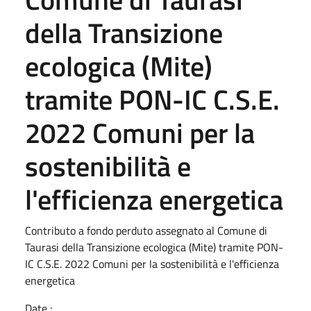
della Transizione
ecologica (Mite)
tramite PON-IC C.S.E.
2022 Comuni per la
sostenibilità e
l'efficienza energetica
Contributo a fondo perduto assegnato al Comune di
Taurasi della Transizione ecologica (Mite) tramite PON-
IC C.S.E. 2022 Comuni per la sostenibilità e l'efficienza
energetica
Date :