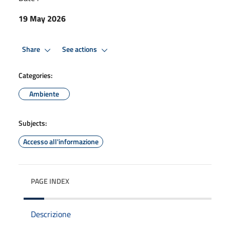
19 May 2026
Share
See actions
Categories:
Ambiente
Subjects:
Accesso all'informazione
PAGE INDEX
Descrizione