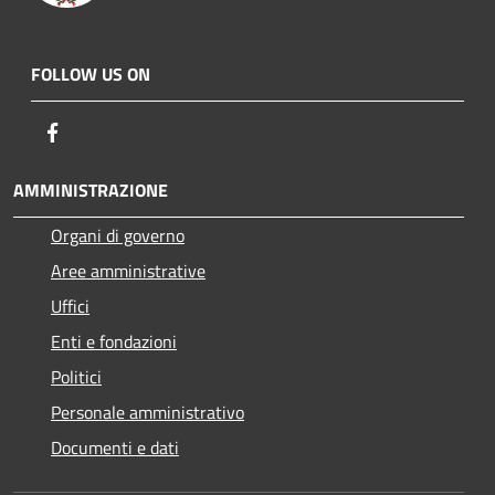
FOLLOW US ON
Facebook
AMMINISTRAZIONE
Organi di governo
Aree amministrative
Uffici
Enti e fondazioni
Politici
Personale amministrativo
Documenti e dati