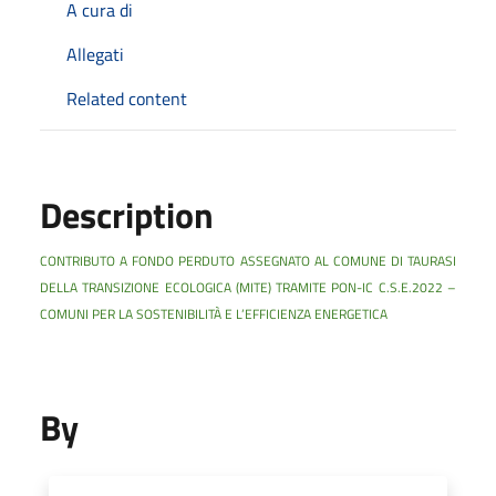
A cura di
Allegati
Related content
Description
CONTRIBUTO A FONDO PERDUTO ASSEGNATO AL COMUNE DI TAURASI
DELLA TRANSIZIONE ECOLOGICA (MITE) TRAMITE PON-IC C.S.E.2022 –
COMUNI PER LA SOSTENIBILITÀ E L’EFFICIENZA ENERGETICA
By