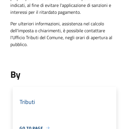
indicati, al fine di evitare l'applicazione di sanzioni e
interessi per il ritardato pagamento.
Per ulteriori informazioni, assistenza nel calcolo
dell'imposta o chiarimenti, è possibile contattare
l'Ufficio Tributi del Comune, negli orari di apertura al
pubblico.
By
Tributi
GO TO PAGE