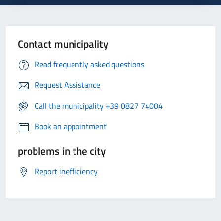
Contact municipality
Read frequently asked questions
Request Assistance
Call the municipality +39 0827 74004
Book an appointment
problems in the city
Report inefficiency