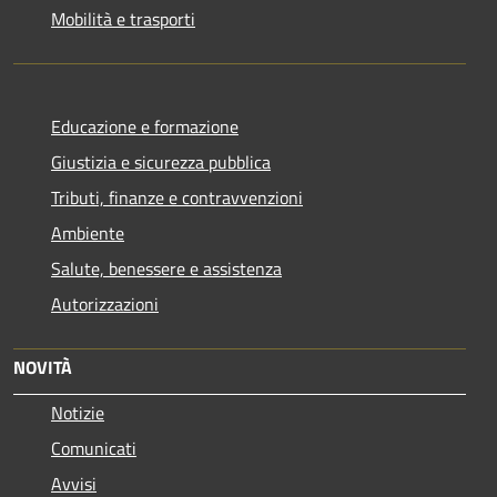
Mobilità e trasporti
Educazione e formazione
Giustizia e sicurezza pubblica
Tributi, finanze e contravvenzioni
Ambiente
Salute, benessere e assistenza
Autorizzazioni
NOVITÀ
Notizie
Comunicati
Avvisi