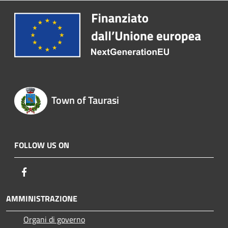
Town of Taurasi
FOLLOW US ON
Facebook
AMMINISTRAZIONE
Organi di governo