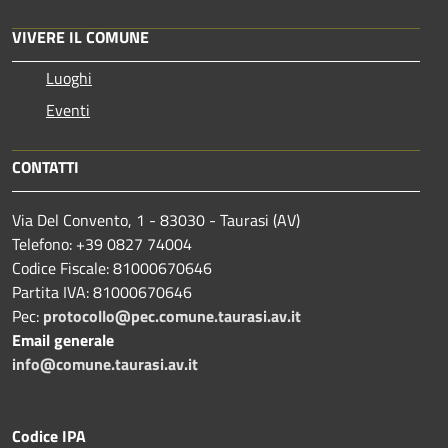
VIVERE IL COMUNE
Luoghi
Eventi
CONTATTI
Via Del Convento, 1 - 83030 - Taurasi (AV)
Telefono: +39 0827 74004
Codice Fiscale: 81000670646
Partita IVA: 81000670646
Pec:
protocollo@pec.comune.taurasi.av.it
Email generale
info@comune.taurasi.av.it
Codice IPA