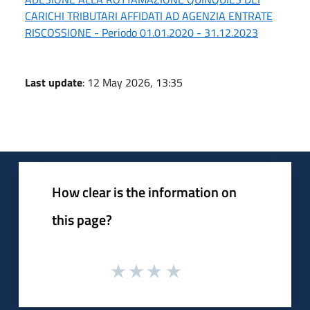
CARICHI TRIBUTARI AFFIDATI AD AGENZIA ENTRATE
RISCOSSIONE - Periodo 01.01.2020 - 31.12.2023
Last update
: 12 May 2026, 13:35
How clear is the information on
this page?