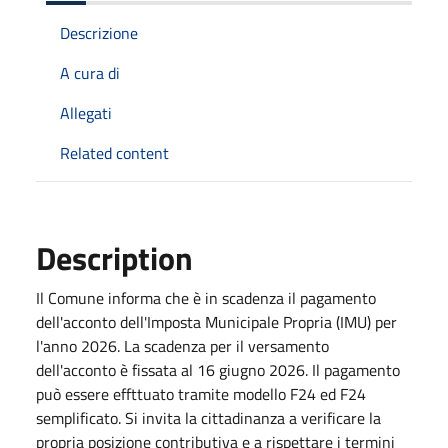
Descrizione
A cura di
Allegati
Related content
Description
Il Comune informa che è in scadenza il pagamento
dell'acconto dell'Imposta Municipale Propria (IMU) per
l'anno 2026. La scadenza per il versamento
dell'acconto è fissata al 16 giugno 2026. Il pagamento
può essere effttuato tramite modello F24 ed F24
semplificato. Si invita la cittadinanza a verificare la
propria posizione contributiva e a rispettare i termini