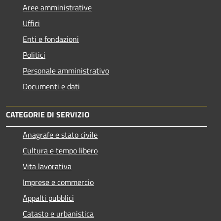
Aree amministrative
Uffici
Enti e fondazioni
Politici
Personale amministrativo
Documenti e dati
CATEGORIE DI SERVIZIO
Anagrafe e stato civile
Cultura e tempo libero
Vita lavorativa
Imprese e commercio
Appalti pubblici
Catasto e urbanistica