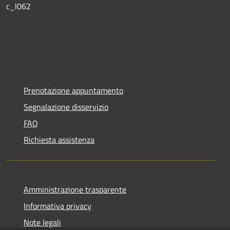
c_l062
Prenotazione appuntamento
Segnalazione disservizio
FAQ
Richiesta assistenza
Amministrazione trasparente
Informativa privacy
Note legali