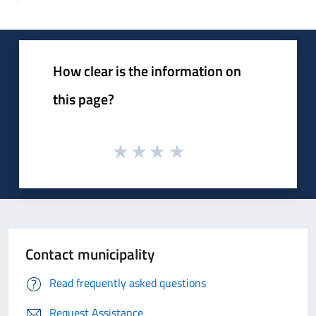
How clear is the information on
this page?
Contact municipality
Read frequently asked questions
Request Assistance