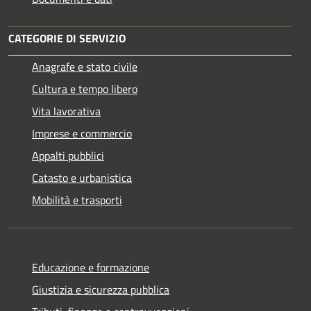
CATEGORIE DI SERVIZIO
Anagrafe e stato civile
Cultura e tempo libero
Vita lavorativa
Imprese e commercio
Appalti pubblici
Catasto e urbanistica
Mobilità e trasporti
Educazione e formazione
Giustizia e sicurezza pubblica