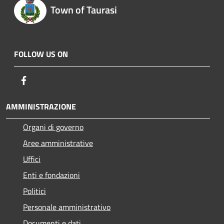
Town of Taurasi
FOLLOW US ON
Facebook
AMMINISTRAZIONE
Organi di governo
Aree amministrative
Uffici
Enti e fondazioni
Politici
Personale amministrativo
Documenti e dati