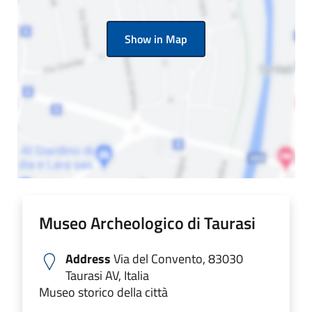
Show in Map
Museo Archeologico di Taurasi
Address
Via del Convento, 83030
Taurasi AV, Italia
Museo storico della città