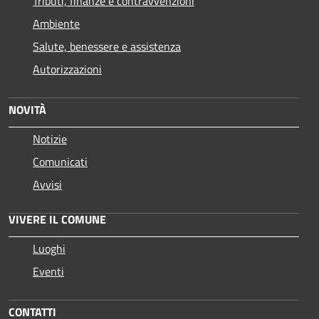
Tributi, finanze e contravvenzioni
Ambiente
Salute, benessere e assistenza
Autorizzazioni
NOVITÀ
Notizie
Comunicati
Avvisi
VIVERE IL COMUNE
Luoghi
Eventi
CONTATTI